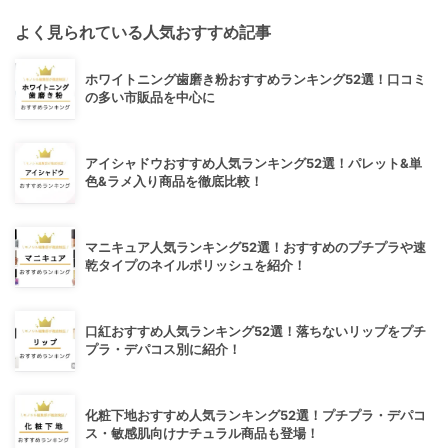
よく見られている人気おすすめ記事
ホワイトニング歯磨き粉おすすめランキング52選！口コミ
の多い市販品を中心に
アイシャドウおすすめ人気ランキング52選！パレット&単
色&ラメ入り商品を徹底比較！
マニキュア人気ランキング52選！おすすめのプチプラや速
乾タイプのネイルポリッシュを紹介！
口紅おすすめ人気ランキング52選！落ちないリップをプチ
プラ・デパコス別に紹介！
化粧下地おすすめ人気ランキング52選！プチプラ・デパコ
ス・敏感肌向けナチュラル商品も登場！