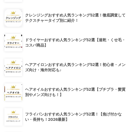
クレンジングおすすめ人気ランキング52選！徹底調査して
テクスチャータイプ別に紹介！
ドライヤーおすすめ人気ランキング52選【速乾・くせ毛・
コスパ商品】
ヘアアイロンおすすめ人気ランキング52選！初心者・メン
ズ向け・海外対応も♪
ヘアオイルおすすめ人気ランキング52選【プチプラ・髪質
別やメンズ向けも！】
フライパンおすすめ人気ランキング52選！【焦げ付かな
い・長持ち！2026最新】