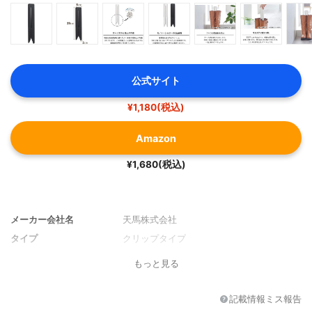
公式サイト
¥1,180(税込)
Amazon
¥1,680(税込)
メーカー会社名
天馬株式会社
タイプ
クリップタイプ
もっと見る
記載情報ミス報告