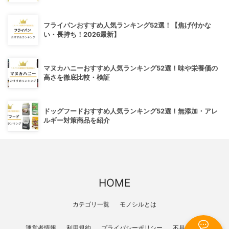
フライパンおすすめ人気ランキング52選！【焦げ付かな
い・長持ち！2026最新】
マヌカハニーおすすめ人気ランキング52選！味や栄養価の
高さを徹底比較・検証
ドッグフードおすすめ人気ランキング52選！無添加・アレ
ルギー対策商品を紹介
HOME
カテゴリ一覧
モノシルとは
運営者情報
利用規約
プライバシーポリシー
不具合報告