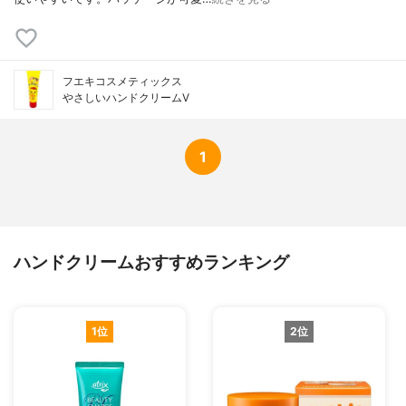
フエキコスメティックス
やさしいハンドクリームV
1
ハンドクリームおすすめランキング
1位
2位