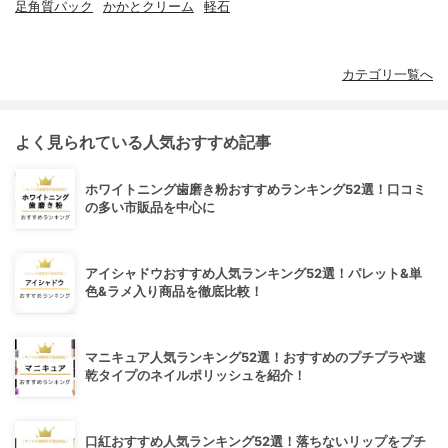
足角質パック
かかとクリーム
軽石
カテゴリ一覧へ
よく見られている人気おすすめ記事
ホワイトニング歯磨き粉おすすめランキング52選！口コミ
の多い市販品を中心に
アイシャドウおすすめ人気ランキング52選！パレット&単
色&ラメ入り商品を徹底比較！
マニキュア人気ランキング52選！おすすめのプチプラや速
乾タイプのネイルポリッシュを紹介！
口紅おすすめ人気ランキング52選！落ちないリップをプチ