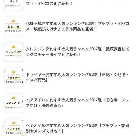
プラ・デパコス別に紹介！
化粧下地おすすめ人気ランキング52選！プチプラ・デパコ
ス・敏感肌向けナチュラル商品も登場！
クレンジングおすすめ人気ランキング52選！徹底調査して
テクスチャータイプ別に紹介！
ドライヤーおすすめ人気ランキング52選【速乾・くせ毛・
コスパ商品】
ヘアアイロンおすすめ人気ランキング52選！初心者・メン
ズ向け・海外対応も♪
ヘアオイルおすすめ人気ランキング52選【プチプラ・髪質
別やメンズ向けも！】