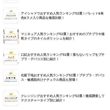
アイシャドウおすすめ人気ランキング52選！パレット&単
色&ラメ入り商品を徹底比較！
マニキュア人気ランキング52選！おすすめのプチプラや速
乾タイプのネイルポリッシュを紹介！
口紅おすすめ人気ランキング52選！落ちないリップをプチ
プラ・デパコス別に紹介！
化粧下地おすすめ人気ランキング52選！プチプラ・デパコ
ス・敏感肌向けナチュラル商品も登場！
クレンジングおすすめ人気ランキング52選！徹底調査して
テクスチャータイプ別に紹介！