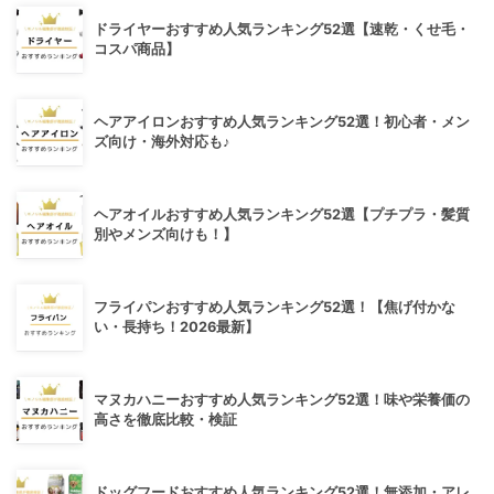
ドライヤーおすすめ人気ランキング52選【速乾・くせ毛・
コスパ商品】
ヘアアイロンおすすめ人気ランキング52選！初心者・メン
ズ向け・海外対応も♪
ヘアオイルおすすめ人気ランキング52選【プチプラ・髪質
別やメンズ向けも！】
フライパンおすすめ人気ランキング52選！【焦げ付かな
い・長持ち！2026最新】
マヌカハニーおすすめ人気ランキング52選！味や栄養価の
高さを徹底比較・検証
ドッグフードおすすめ人気ランキング52選！無添加・アレ