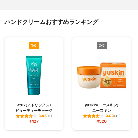
ハンドクリームおすすめランキング
1位
2位
atrix(アトリックス)
yuskin(ユースキン)
ビューティーチャージ
ユースキン
3.95
3.93
(19)
(42)
¥427
¥526