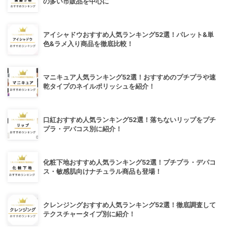
の多い市販品を中心に
アイシャドウおすすめ人気ランキング52選！パレット&単
色&ラメ入り商品を徹底比較！
マニキュア人気ランキング52選！おすすめのプチプラや速
乾タイプのネイルポリッシュを紹介！
口紅おすすめ人気ランキング52選！落ちないリップをプチ
プラ・デパコス別に紹介！
化粧下地おすすめ人気ランキング52選！プチプラ・デパコ
ス・敏感肌向けナチュラル商品も登場！
クレンジングおすすめ人気ランキング52選！徹底調査して
テクスチャータイプ別に紹介！