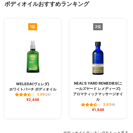
ボディオイルおすすめランキング
1位
2位
NEAL'S YARD REMEDIES(ニ
WELEDA(ヴェレダ)
ールズヤード レメディーズ)
ホワイトバーチ ボディオイル
アロマティックマッサージオイ
3.95
(24)
ル
¥2,448
3.93
(6)
¥1,846
ボディオイルランキングをもっと見る