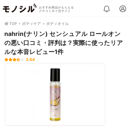
おすすめ商品がもらえる
クチコミポイ活サイト
TOP
ボディケア
ボディオイル
nahrin(ナリン) センシュアル ロールオン
の悪い口コミ・評判は？実際に使ったリア
ルな本音レビュー1件
3.64