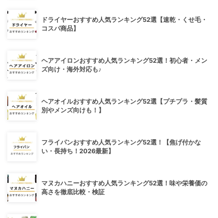
ドライヤーおすすめ人気ランキング52選【速乾・くせ毛・
コスパ商品】
ヘアアイロンおすすめ人気ランキング52選！初心者・メン
ズ向け・海外対応も♪
ヘアオイルおすすめ人気ランキング52選【プチプラ・髪質
別やメンズ向けも！】
フライパンおすすめ人気ランキング52選！【焦げ付かな
い・長持ち！2026最新】
マヌカハニーおすすめ人気ランキング52選！味や栄養価の
高さを徹底比較・検証