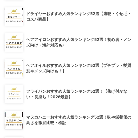
ドライヤーおすすめ人気ランキング52選【速乾・くせ毛・
コスパ商品】
ヘアアイロンおすすめ人気ランキング52選！初心者・メン
ズ向け・海外対応も♪
ヘアオイルおすすめ人気ランキング52選【プチプラ・髪質
別やメンズ向けも！】
フライパンおすすめ人気ランキング52選！【焦げ付かな
い・長持ち！2026最新】
マヌカハニーおすすめ人気ランキング52選！味や栄養価の
高さを徹底比較・検証