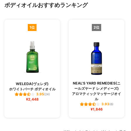
ボディオイルおすすめランキング
1位
2位
NEAL'S YARD REMEDIES(ニ
WELEDA(ヴェレダ)
ールズヤード レメディーズ)
ホワイトバーチ ボディオイル
アロマティックマッサージオイ
3.95
(24)
ル
¥2,448
3.93
(6)
¥1,846