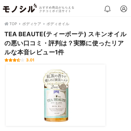
おすすめ商品がもらえる
クチコミポイ活サイト
TOP
ボディケア
ボディオイル
TEA BEAUTE(ティーボーテ) スキンオイル
の悪い口コミ・評判は？実際に使ったリア
ルな本音レビュー1件
3.01