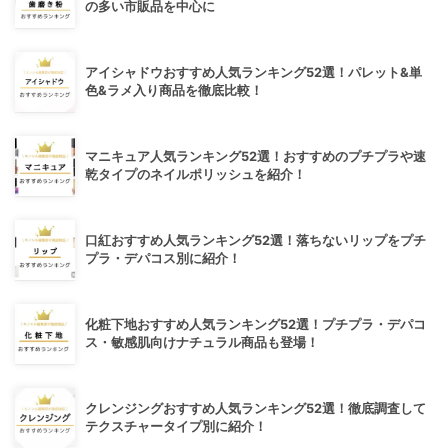
の多い市販品を中心に
アイシャドウおすすめ人気ランキング52選！パレット&単
色&ラメ入り商品を徹底比較！
マニキュア人気ランキング52選！おすすめのプチプラや速
乾タイプのネイルポリッシュを紹介！
口紅おすすめ人気ランキング52選！落ちないリップをプチ
プラ・デパコス別に紹介！
化粧下地おすすめ人気ランキング52選！プチプラ・デパコ
ス・敏感肌向けナチュラル商品も登場！
クレンジングおすすめ人気ランキング52選！徹底調査して
テクスチャータイプ別に紹介！