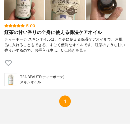
5.00
紅茶の甘い香りの全身に使える保湿ケアオイル
ティーボーテ スキンオイルは、全身に使える保湿ケアオイルで、お風
呂に入れることもできる、すごく便利なオイルです。紅茶のような甘い
香りがするので、お手入れ中は、い…
続きを見る
TEA BEAUTE(ティーボーテ)
スキンオイル
1