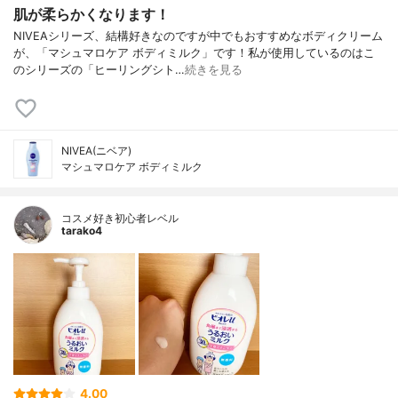
肌が柔らかくなります！
NIVEAシリーズ、結構好きなのですが中でもおすすめなボディクリーム
が、「マシュマロケア ボディミルク」です！私が使用しているのはこ
のシリーズの「ヒーリングシト…
続きを見る
NIVEA(ニベア)
マシュマロケア ボディミルク
コスメ好き初心者レベル
tarako4
4.00