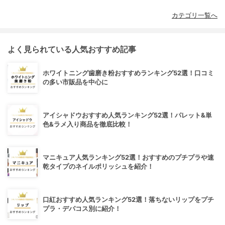
カテゴリ一覧へ
よく見られている人気おすすめ記事
ホワイトニング歯磨き粉おすすめランキング52選！口コミ
の多い市販品を中心に
アイシャドウおすすめ人気ランキング52選！パレット&単
色&ラメ入り商品を徹底比較！
マニキュア人気ランキング52選！おすすめのプチプラや速
乾タイプのネイルポリッシュを紹介！
口紅おすすめ人気ランキング52選！落ちないリップをプチ
プラ・デパコス別に紹介！