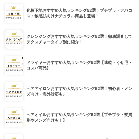
化粧下地おすすめ人気ランキング52選！プチプラ・デパコ
ス・敏感肌向けナチュラル商品も登場！
クレンジングおすすめ人気ランキング52選！徹底調査して
テクスチャータイプ別に紹介！
ドライヤーおすすめ人気ランキング52選【速乾・くせ毛・
コスパ商品】
ヘアアイロンおすすめ人気ランキング52選！初心者・メン
ズ向け・海外対応も♪
ヘアオイルおすすめ人気ランキング52選【プチプラ・髪質
別やメンズ向けも！】