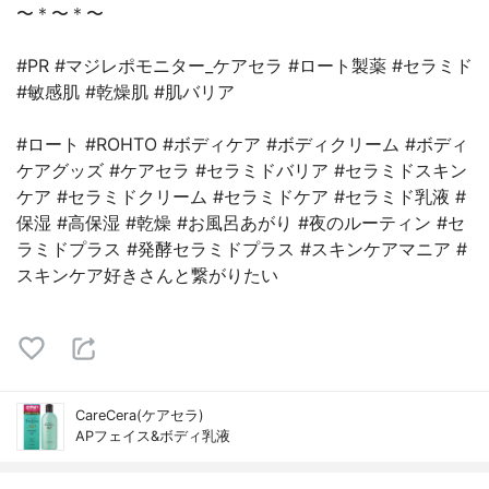
〜＊〜＊〜⁡
#PR #マジレポモニター_ケアセラ #ロート製薬 #セラミド
#敏感肌 #乾燥肌 #肌バリア
⁡⁡#ロート #ROHTO #ボディケア #ボディクリーム #ボディ
ケアグッズ #ケアセラ #セラミドバリア #セラミドスキン
ケア #セラミドクリーム #セラミドケア #セラミド乳液 #
保湿 #高保湿 #乾燥 #お風呂あがり #夜のルーティン #セ
ラミドプラス #発酵セラミドプラス #スキンケアマニア #
スキンケア好きさんと繋がりたい
CareCera(ケアセラ)
APフェイス&ボディ乳液