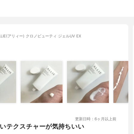
LLIE(アリィー) クロノビューティ ジェルUV EX
更新日時：6ヶ月以上前
いテクスチャーが気持ちいい