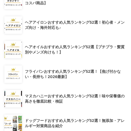
コスパ商品】
ヘアアイロンおすすめ人気ランキング52選！初心者・メン
ズ向け・海外対応も♪
ヘアオイルおすすめ人気ランキング52選【プチプラ・髪質
別やメンズ向けも！】
フライパンおすすめ人気ランキング52選！【焦げ付かな
い・長持ち！2026最新】
マヌカハニーおすすめ人気ランキング52選！味や栄養価の
高さを徹底比較・検証
ドッグフードおすすめ人気ランキング52選！無添加・アレ
ルギー対策商品を紹介