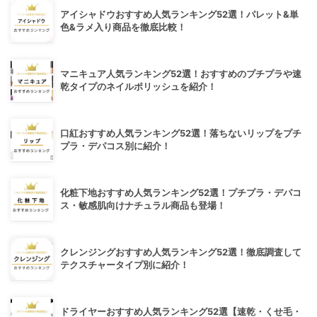
アイシャドウおすすめ人気ランキング52選！パレット&単
色&ラメ入り商品を徹底比較！
マニキュア人気ランキング52選！おすすめのプチプラや速
乾タイプのネイルポリッシュを紹介！
口紅おすすめ人気ランキング52選！落ちないリップをプチ
プラ・デパコス別に紹介！
化粧下地おすすめ人気ランキング52選！プチプラ・デパコ
ス・敏感肌向けナチュラル商品も登場！
クレンジングおすすめ人気ランキング52選！徹底調査して
テクスチャータイプ別に紹介！
ドライヤーおすすめ人気ランキング52選【速乾・くせ毛・