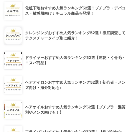
化粧下地おすすめ人気ランキング52選！プチプラ・デパコ
ス・敏感肌向けナチュラル商品も登場！
クレンジングおすすめ人気ランキング52選！徹底調査して
テクスチャータイプ別に紹介！
ドライヤーおすすめ人気ランキング52選【速乾・くせ毛・
コスパ商品】
ヘアアイロンおすすめ人気ランキング52選！初心者・メン
ズ向け・海外対応も♪
ヘアオイルおすすめ人気ランキング52選【プチプラ・髪質
別やメンズ向けも！】
フライパンおすすめ人気ランキング52選！【焦げ付かな