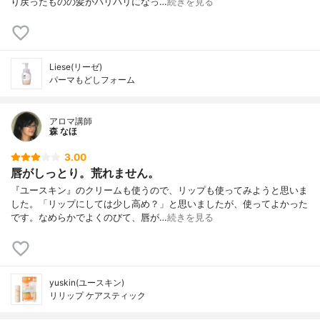
り戻ったものの髪がパリパリになっ…
続きを見る
Liese(リーゼ)
パーマもどしフォーム
アロマ講師
森 なほ
3.00
唇がしっとり。荒れません。
『ユースキン』のクリームも使うので、リップも使ってみようと思いま
した。「リップにしては少し高め？」と思いましたが、使ってよかった
です。なめらかでよくのびて、唇が…
続きを見る
yuskin(ユースキン)
リリップ ケアスティック