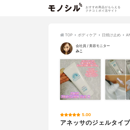
おすすめ商品がもらえる
クチコミポイ活サイト
TOP
ボディケア
日焼け止め
A
会社員 / 美容モニター
みこ
5.00
アネッサのジェルタイプ