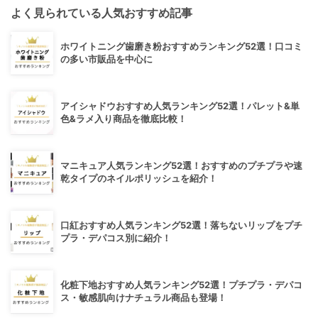
よく見られている人気おすすめ記事
ホワイトニング歯磨き粉おすすめランキング52選！口コミ
の多い市販品を中心に
アイシャドウおすすめ人気ランキング52選！パレット&単
色&ラメ入り商品を徹底比較！
マニキュア人気ランキング52選！おすすめのプチプラや速
乾タイプのネイルポリッシュを紹介！
口紅おすすめ人気ランキング52選！落ちないリップをプチ
プラ・デパコス別に紹介！
化粧下地おすすめ人気ランキング52選！プチプラ・デパコ
ス・敏感肌向けナチュラル商品も登場！