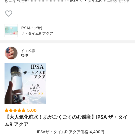
きになった💙⭐️⭐️⭐️⭐️⭐️⭐️⭐️⭐️⭐️⭐️⭐️⭐️⭐️⭐️・IPSA ザ・タイムR ア…
続きを見る
IPSA(イプサ)
ザ・タイムR アクア
イエベ春
なゆ
5.00
【大人気化粧水！肌がごくごくのむ感覚】IPSA ザ・タイ
ムR アクア
────────────IPSAザ・タイムR アクア価格 4,400円