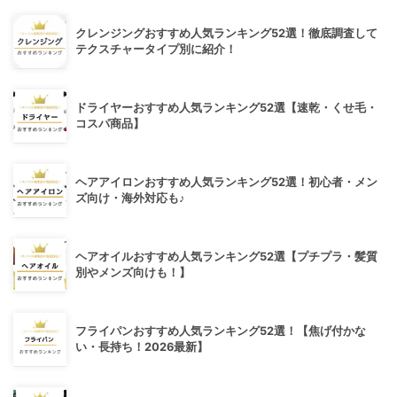
クレンジングおすすめ人気ランキング52選！徹底調査して
テクスチャータイプ別に紹介！
ドライヤーおすすめ人気ランキング52選【速乾・くせ毛・
コスパ商品】
ヘアアイロンおすすめ人気ランキング52選！初心者・メン
ズ向け・海外対応も♪
ヘアオイルおすすめ人気ランキング52選【プチプラ・髪質
別やメンズ向けも！】
フライパンおすすめ人気ランキング52選！【焦げ付かな
い・長持ち！2026最新】