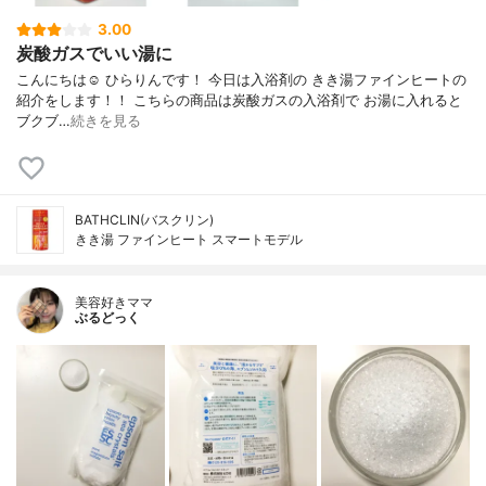
3.00
炭酸ガスでいい湯に
こんにちは☺️ ひらりんです！ 今日は入浴剤の きき湯ファインヒートの
紹介をします！！ こちらの商品は炭酸ガスの入浴剤で お湯に入れると
ブクブ…
続きを見る
BATHCLIN(バスクリン)
きき湯 ファインヒート スマートモデル
美容好きママ
ぶるどっく