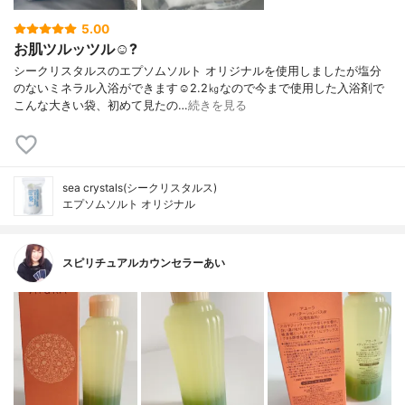
5.00
お肌ツルッツル☺️?
シークリスタルスのエプソムソルト オリジナルを使用しましたが塩分
のないミネラル入浴ができます☺︎2.2㎏なので今まで使用した入浴剤で
こんな大きい袋、初めて見たの…
続きを見る
sea crystals(シークリスタルス)
エプソムソルト オリジナル
スピリチュアルカウンセラーあい