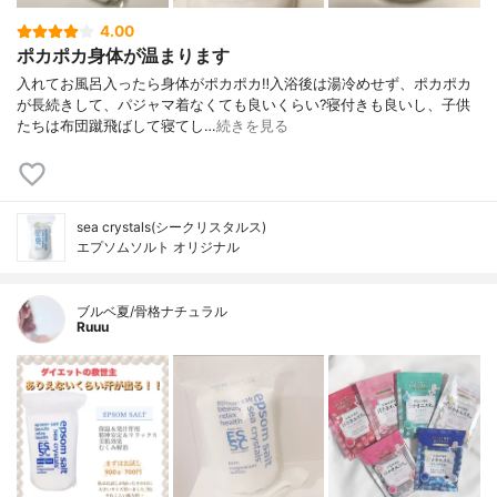
4.00
ポカポカ身体が温まります
入れてお風呂入ったら身体がポカポカ‼️⁣入浴後は湯冷めせず、ポカポカ
が長続きして、パジャマ着なくても良いくらい?⁣寝付きも良いし、子供
たちは布団蹴飛ばして寝てし…
続きを見る
sea crystals(シークリスタルス)
エプソムソルト オリジナル
ブルベ夏/骨格ナチュラル
Ruuu