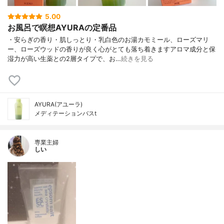
5.00
お風呂で瞑想AYURAの定番品
・安らぎの香り・肌しっとり・乳白色のお湯カモミール、ローズマリ
ー、ローズウッドの香りが良く心がとても落ち着きますアロマ成分と保
湿力が高い生薬との2層タイプで、お…
続きを見る
AYURA(アユーラ)
メディテーションバスt
専業主婦
しい