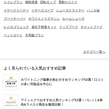
トイレブラシ
補助便座
回転モップ
電動ちりとり
イヤークリーナー
イヤースコープ
シューズドライヤー
ハッカ油
ブーツキーパー
ホワイトノイズマシン
ルームシューズ
レジカゴリュック
遺伝子検査キット
ドッグフード
キャットフード
ペットカート
犬用歯ブラシ
カテゴリ一覧へ
よく見られている人気おすすめ記事
ホワイトニング歯磨き粉おすすめランキング52選！口コミ
の多い市販品を中心に
アイシャドウおすすめ人気ランキング52選！パレット&単
色&ラメ入り商品を徹底比較！