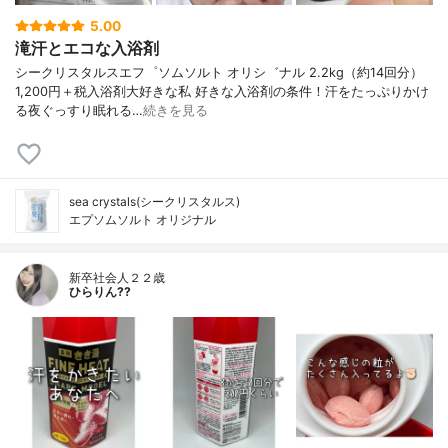
5.00
滝汗とエコな入浴剤
シークリスタルスエフ゜ソムソルト オリシ゛ナル 2.2kg（約14回分）
1,200円＋税入浴剤大好きな私 好きな入浴剤の条件！汗をたっぷりかけ
る夜ぐっすり眠れる…
続きを見る
sea crystals(シークリスタルス)
エプソムソルト オリジナル
新卒社会人２２歳
ひらりん??