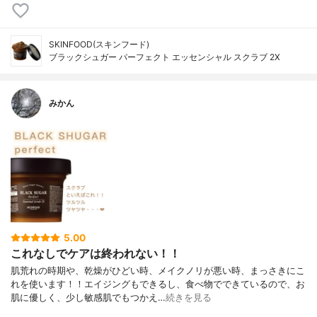
SKINFOOD(スキンフード)
ブラックシュガー パーフェクト エッセンシャル スクラブ 2X
みかん
5.00
これなしでケアは終われない！！
肌荒れの時期や、乾燥がひどい時、メイクノリが悪い時、まっさきにこ
れを使います！！エイジングもできるし、食べ物でできているので、お
肌に優しく、少し敏感肌でもつかえ…
続きを見る