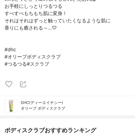
お手軽にしっとりつるつる
すべすべもちもち肌に変身！
それはそれはずっと触っていたくなるような肌に
香りにも癒される～…♡
#dhc
#オリーブボディスクラブ
#つるつる#スクラブ
DHC(ディーエイチシー)
オリーブ ボディスクラブ
ボディスクラブおすすめランキング