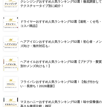
クレンジングおすすめ人気ランキング52選！徹底調査して
テクスチャータイプ別に紹介！
ドライヤーおすすめ人気ランキング52選【速乾・くせ毛・
コスパ商品】
ヘアアイロンおすすめ人気ランキング52選！初心者・メン
ズ向け・海外対応も♪
ヘアオイルおすすめ人気ランキング52選【プチプラ・髪質
別やメンズ向けも！】
フライパンおすすめ人気ランキング52選！【焦げ付かな
い・長持ち！2026最新】
マヌカハニーおすすめ人気ランキング52選！味や栄養価の
高さを徹底比較・検証