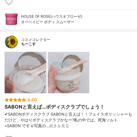
HOUSE OF ROSE(ハウスオブローゼ)
オーベイビー ボディ スムーザー
コスメコレクター
ちーこす
5.00
SABONと言えば…ボディスクラブでしょう！
✔︎SABONボディスクラブ SABONと言えば！！フェイスポリッシャーも
だけど、やはりボディスクラブかなー?私の中では、死海ソルト
=SABON です☺️写真の…
続きを見る