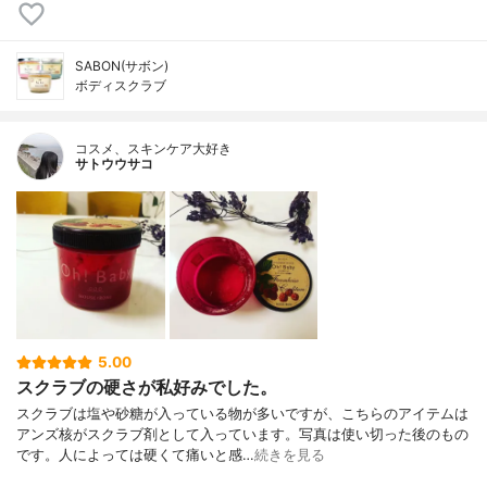
SABON(サボン)
ボディスクラブ
コスメ、スキンケア大好き
サトウウサコ
5.00
スクラブの硬さが私好みでした。
スクラブは塩や砂糖が入っている物が多いですが、こちらのアイテムは
アンズ核がスクラブ剤として入っています。写真は使い切った後のもの
です。人によっては硬くて痛いと感…
続きを見る