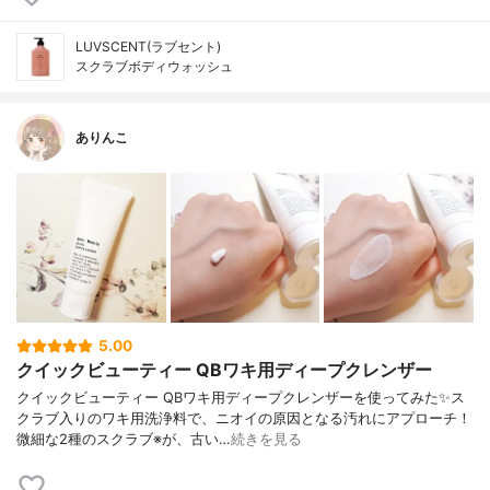
LUVSCENT(ラブセント)
スクラブボディウォッシュ
ありんこ
5.00
クイックビューティー QBワキ用ディープクレンザー
クイックビューティー QBワキ用ディープクレンザーを使ってみた✨ス
クラブ入りのワキ用洗浄料で、ニオイの原因となる汚れにアプローチ！
微細な2種のスクラブ※が、古い…
続きを見る