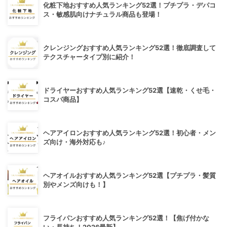
化粧下地おすすめ人気ランキング52選！プチプラ・デパコ
ス・敏感肌向けナチュラル商品も登場！
クレンジングおすすめ人気ランキング52選！徹底調査して
テクスチャータイプ別に紹介！
ドライヤーおすすめ人気ランキング52選【速乾・くせ毛・
コスパ商品】
ヘアアイロンおすすめ人気ランキング52選！初心者・メン
ズ向け・海外対応も♪
ヘアオイルおすすめ人気ランキング52選【プチプラ・髪質
別やメンズ向けも！】
フライパンおすすめ人気ランキング52選！【焦げ付かな