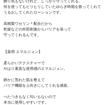
飾り気もないけれど、しっかり守ってくれる。
何を使ってもヒリヒリしていたゆらぎ時期を救ってくれて
うるおしてくれたローションです。
高精製ワセリン＊配合だから
乾燥などの外部刺激からバリアを張って
守ってくれるんです。
【薬用 エマルジョン】
柔らかいテクスチャーで
やはり素直な使用感のエマルジョン。
静かに荒れた肌を整えて
バリア機能を上向きにしてくれる感覚。
べたつきもなく匂いもないので
本当に使用しやすいです。