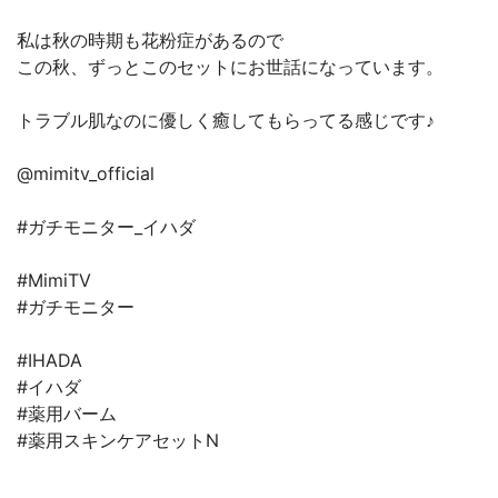
私は秋の時期も花粉症があるので
この秋、ずっとこのセットにお世話になっています。
トラブル肌なのに優しく癒してもらってる感じです♪
@mimitv_official
#ガチモニター_イハダ
#MimiTV
#ガチモニター
#IHADA
#イハダ
#薬用バーム
#薬用スキンケアセットN