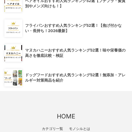
ヘアオイルおすすめ人気ランキング52選【プチプラ・髪質
別やメンズ向けも！】
フライパンおすすめ人気ランキング52選！【焦げ付かな
い・長持ち！2026最新】
マヌカハニーおすすめ人気ランキング52選！味や栄養価の
高さを徹底比較・検証
ドッグフードおすすめ人気ランキング52選！無添加・アレ
ルギー対策商品を紹介
HOME
カテゴリ一覧
モノシルとは