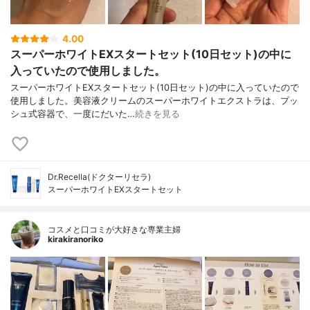
4.00
スーパーホワイトEXスタートセット(10日セット)の中に
入っていたので使用しました。
スーパーホワイトEXスタートセット(10日セット)の中に入っていたので
使用しました。美容液クリームのスーパーホワイトエクストラは、プッ
シュ式容器で、一度にだいた…
続きを見る
Dr.Recella(ドクターリセラ)
スーパーホワイトEXスタートセット
コスメと口コミが大好きな専業主婦
kirakiranoriko