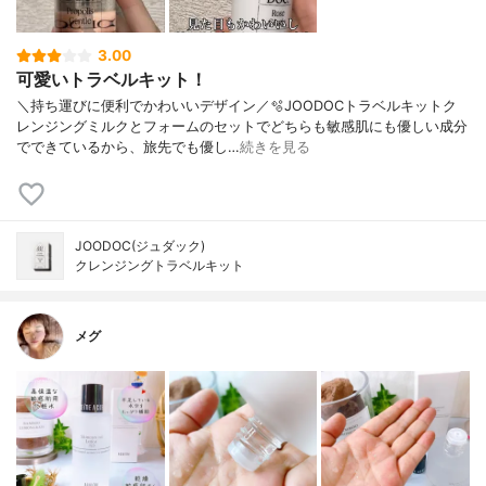
3.00
可愛いトラベルキット！
＼持ち運びに便利でかわいいデザイン／🫧JOODOCトラベルキットク
レンジングミルクとフォームのセットでどちらも敏感肌にも優しい成分
でできているから、旅先でも優し…
続きを見る
JOODOC(ジュダック)
クレンジングトラベルキット
メグ