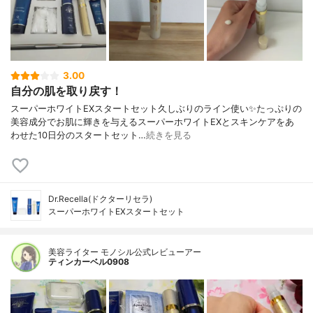
3.00
自分の肌を取り戻す！
スーパーホワイトEXスタートセット久しぶりのライン使い✨たっぷりの
美容成分でお肌に輝きを与えるスーパーホワイトEXとスキンケアをあ
わせた10日分のスタートセット…
続きを見る
Dr.Recella(ドクターリセラ)
スーパーホワイトEXスタートセット
美容ライター モノシル公式レビューアー
ティンカーベル0908