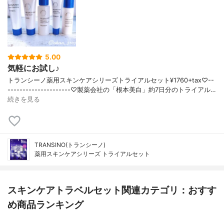
5.00
気軽にお試し♪
トランシーノ薬用スキンケアシリーズトライアルセット¥1760+tax♡--
---------------------♡製薬会社の「根本美白」約7日分のトライアル…
続きを見る
TRANSINO(トランシーノ)
薬用スキンケアシリーズ トライアルセット
スキンケアトラベルセット関連カテゴリ：おすす
め商品ランキング