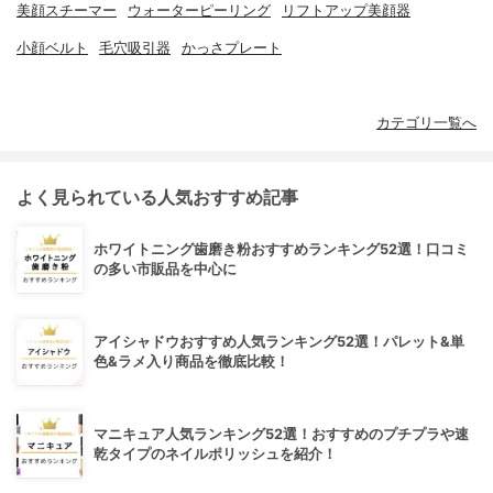
美顔スチーマー
ウォーターピーリング
リフトアップ美顔器
小顔ベルト
毛穴吸引器
かっさプレート
カテゴリ一覧へ
よく見られている人気おすすめ記事
ホワイトニング歯磨き粉おすすめランキング52選！口コミ
の多い市販品を中心に
アイシャドウおすすめ人気ランキング52選！パレット&単
色&ラメ入り商品を徹底比較！
マニキュア人気ランキング52選！おすすめのプチプラや速
乾タイプのネイルポリッシュを紹介！