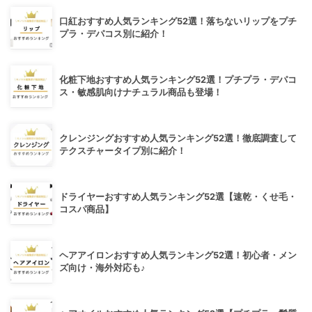
口紅おすすめ人気ランキング52選！落ちないリップをプチ
プラ・デパコス別に紹介！
化粧下地おすすめ人気ランキング52選！プチプラ・デパコ
ス・敏感肌向けナチュラル商品も登場！
クレンジングおすすめ人気ランキング52選！徹底調査して
テクスチャータイプ別に紹介！
ドライヤーおすすめ人気ランキング52選【速乾・くせ毛・
コスパ商品】
ヘアアイロンおすすめ人気ランキング52選！初心者・メン
ズ向け・海外対応も♪