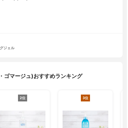
ングジェル
・ゴマージュ)おすすめランキング
2位
3位