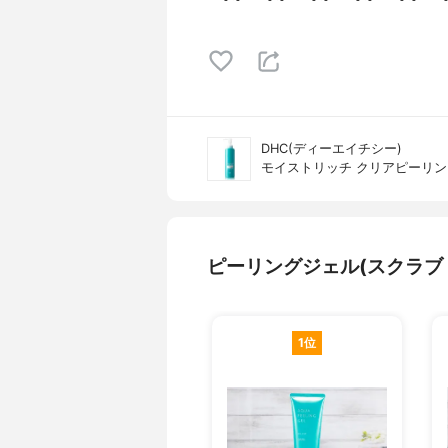
DHC(ディーエイチシー)
モイストリッチ クリアピーリ
ピーリングジェル(スクラブ
1位