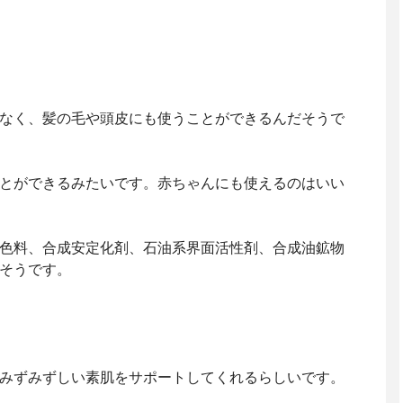
なく、髪の毛や頭皮にも使うことができるんだそうで
とができるみたいです。赤ちゃんにも使えるのはいい
色料、合成安定化剤、石油系界面活性剤、合成油鉱物
そうです。
みずみずしい素肌をサポートしてくれるらしいです。