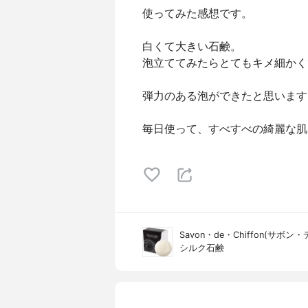
使ってみた感想です。
白くて大きい石鹸。
泡立ててみたらとてもキメ細かく
弾力のある泡ができたと思います
毎日使って、すべすべの綺麗な肌
Savon・de・Chiffon(サボ
シルク石鹸