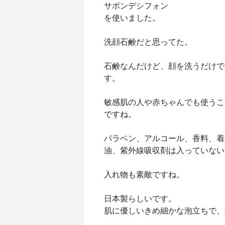
サボンデシフォン
を使いました。
洗顔石鹸だと思ってた。
石鹸なんだけど、顔を洗うだけで
す。
敏感肌の人や赤ちゃんでも使うこ
ですね。
パラベン、アルコール、香料、着
油、紫外線吸収剤は入っていない
入れ物も素敵ですね。
日本製らしいです。
肌に優しいきめ細かな泡立ちで、