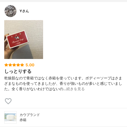
Yさん
5.00
しっとりする
乾燥肌なので青箱ではなく赤箱を使っています。ボディーソープはさま
ざまなものを使ってきましたが、香りが強いものが多いと感じていまし
た。全く香りがないわけではないの…
続きを見る
カウブランド
赤箱