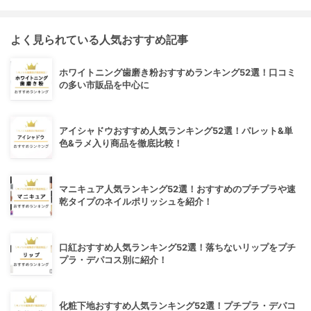
よく見られている人気おすすめ記事
ホワイトニング歯磨き粉おすすめランキング52選！口コミ
の多い市販品を中心に
アイシャドウおすすめ人気ランキング52選！パレット&単
色&ラメ入り商品を徹底比較！
マニキュア人気ランキング52選！おすすめのプチプラや速
乾タイプのネイルポリッシュを紹介！
口紅おすすめ人気ランキング52選！落ちないリップをプチ
プラ・デパコス別に紹介！
化粧下地おすすめ人気ランキング52選！プチプラ・デパコ