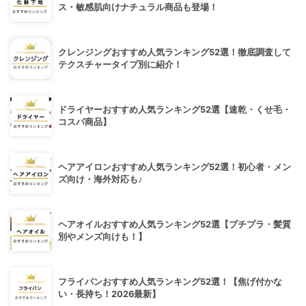
ス・敏感肌向けナチュラル商品も登場！
クレンジングおすすめ人気ランキング52選！徹底調査して
テクスチャータイプ別に紹介！
ドライヤーおすすめ人気ランキング52選【速乾・くせ毛・
コスパ商品】
ヘアアイロンおすすめ人気ランキング52選！初心者・メン
ズ向け・海外対応も♪
ヘアオイルおすすめ人気ランキング52選【プチプラ・髪質
別やメンズ向けも！】
フライパンおすすめ人気ランキング52選！【焦げ付かな
い・長持ち！2026最新】