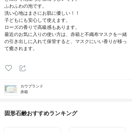
ふわふわの泡です。
洗い心地はまさにお肌に優しい！！
子どもにも安心して使えます。
ローズの香りで高級感もあります。
最近のお気に入りの使い方は、赤箱と不織布マスクを一緒
の引き出しに入れて保管すると、マスクにいい香りが移っ
て癒されます。
カウブランド
赤箱
固形石鹸おすすめランキング