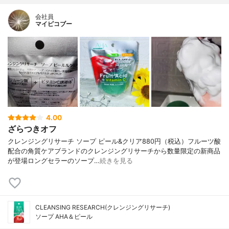
会社員
マイピコブー
4.00
ざらつきオフ
クレンジングリサーチ ソープ ピール&クリア880円（税込）フルーツ酸
配合の角質ケアブランドのクレンジングリサーチから数量限定の新商品
が登場ロングセラーのソープ…
続きを見る
CLEANSING RESEARCH(クレンジングリサーチ)
ソープ AHA＆ピール