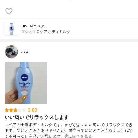
NIVEA(ニベア)
マシュマロケア ボディミルク
ハロ
3.00
いい匂いでリラックスします
ニベアの王道ボディミルクです。伸びがよくいい匂いでリラックスでき
ます。悪いところもありませんが、際立っていいところもなく…可もな
く不可もない商品だと思います。家…
続きを見る