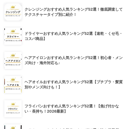
クレンジングおすすめ人気ランキング52選！徹底調査して
テクスチャータイプ別に紹介！
ドライヤーおすすめ人気ランキング52選【速乾・くせ毛・
コスパ商品】
ヘアアイロンおすすめ人気ランキング52選！初心者・メン
ズ向け・海外対応も♪
ヘアオイルおすすめ人気ランキング52選【プチプラ・髪質
別やメンズ向けも！】
フライパンおすすめ人気ランキング52選！【焦げ付かな
い・長持ち！2026最新】