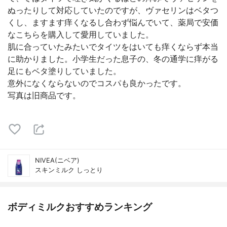
ぬったりして対応していたのですが、ヴァセリンはベタつ
くし、ますます痒くなるし合わず悩んでいて、薬局で安価
なこちらを購入して愛用していました。
肌に合っていたみたいでタイツをはいても痒くならず本当
に助かりました。小学生だった息子の、冬の通学に痒がる
足にもベタ塗りしていました。
意外になくならないのでコスパも良かったです。
写真は旧商品です。
NIVEA(ニベア)
スキンミルク しっとり
ボディミルクおすすめランキング