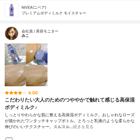
NIVEA(ニベア)
プレミアムボディミルク モイスチャー
会社員 / 美容モニター
みこ
4.00
こだわりたい大人のためのつややかで触れて感じる高保湿
ボディミルク♪
しっとりやわらかな肌に整える高保湿ボディミルク。おしゃれなローズ
が描かれたワンタッチキャップボトル。とろっと乳液のような柔らかな
伸びのいいテクスチャー。スルスル…
続きを見る