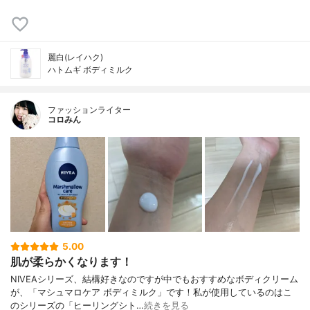
麗白(レイハク)
ハトムギ ボディミルク
ファッションライター
コロみん
5.00
肌が柔らかくなります！
NIVEAシリーズ、結構好きなのですが中でもおすすめなボディクリーム
が、「マシュマロケア ボディミルク」です！私が使用しているのはこ
のシリーズの「ヒーリングシト…
続きを見る