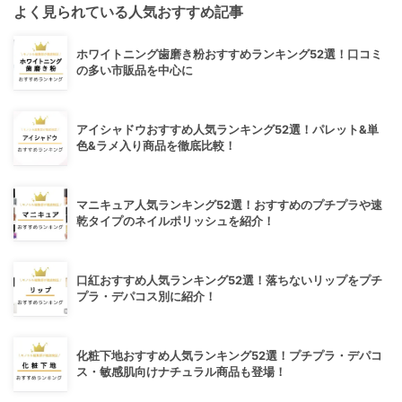
よく見られている人気おすすめ記事
ホワイトニング歯磨き粉おすすめランキング52選！口コミ
の多い市販品を中心に
アイシャドウおすすめ人気ランキング52選！パレット&単
色&ラメ入り商品を徹底比較！
マニキュア人気ランキング52選！おすすめのプチプラや速
乾タイプのネイルポリッシュを紹介！
口紅おすすめ人気ランキング52選！落ちないリップをプチ
プラ・デパコス別に紹介！
化粧下地おすすめ人気ランキング52選！プチプラ・デパコ
ス・敏感肌向けナチュラル商品も登場！