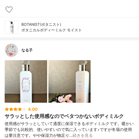
BOTANIST(ボタニスト)
ボタニカルボディーミルク モイスト
なる子
4.00
サラッとした使用感なのでベタつかないボディミルク
使用感がサラッとしていて適度に保湿できるボディミルクです。暖かい
季節でも比較的、使いやすいので気に入っています♪ですが冬場の使用
は要注意です。やや保湿力が物足り…
続きを見る