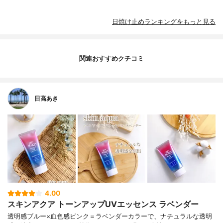
日焼け止めランキングをもっと見る
関連おすすめクチコミ
日高あき
4.00
スキンアクア トーンアップUVエッセンス ラベンダー
透明感ブルー×血色感ピンク＝ラベンダーカラーで、ナチュラルな透明