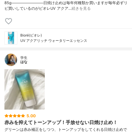
85g────────────日焼け止めは毎年何種類か買いますが毎年必ずリ
ピ買いしているのがビオレUV アクア…
続きを見る
Bioré(ビオレ)
UV アクアリッチ ウォータリーエッセンス
学生
はな
5.00
赤みを抑えてトーンアップ！手放せない日焼け止め！
グリーンは赤み補正をしつつ、トーンアップをしてくれる日焼け止めで