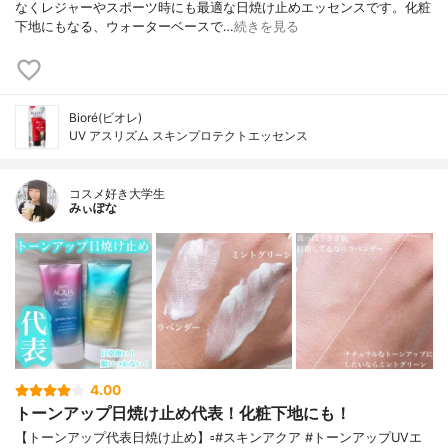
なくレジャーやスポーツ時にも最適な日焼け止めエッセンスです。化粧
下地にもなる、ウォーターベースで…
続きを見る
Bioré(ビオレ)
UV アスリズム スキンプロテクトエッセンス
コスメ好き大学生
みぃぽな
4.00
トーンアップ日焼け止め代表！化粧下地にも！
【トーンアップ代表日焼け止め】▫️#スキンアクア #トーンアップUVエ