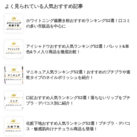
よく見られている人気おすすめ記事
ホワイトニング歯磨き粉おすすめランキング52選！口コミ
の多い市販品を中心に
アイシャドウおすすめ人気ランキング52選！パレット&単
色&ラメ入り商品を徹底比較！
マニキュア人気ランキング52選！おすすめのプチプラや速
乾タイプのネイルポリッシュを紹介！
口紅おすすめ人気ランキング52選！落ちないリップをプチ
プラ・デパコス別に紹介！
化粧下地おすすめ人気ランキング52選！プチプラ・デパコ
ス・敏感肌向けナチュラル商品も登場！