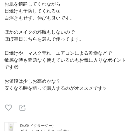
お肌を鎮静してくれながら
日焼けも予防してくれる👏
白浮きもせず、伸びも良いです。
ほかのメイクの邪魔もしないので
ほぼ毎日こちらを選んで使ってます。
日焼けや、マスク荒れ、エアコンによる乾燥などで
敏感な時も問題なく使えているのもお気に入りなポイント
です😊
お値段は少しお高めかな？
安くなる時を狙って購入するのがオススメです✨
Dr.G(ドクタージー)