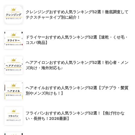
クレンジングおすすめ人気ランキング52選！徹底調査して
テクスチャータイプ別に紹介！
ドライヤーおすすめ人気ランキング52選【速乾・くせ毛・
コスパ商品】
ヘアアイロンおすすめ人気ランキング52選！初心者・メン
ズ向け・海外対応も♪
ヘアオイルおすすめ人気ランキング52選【プチプラ・髪質
別やメンズ向けも！】
フライパンおすすめ人気ランキング52選！【焦げ付かな
い・長持ち！2026最新】