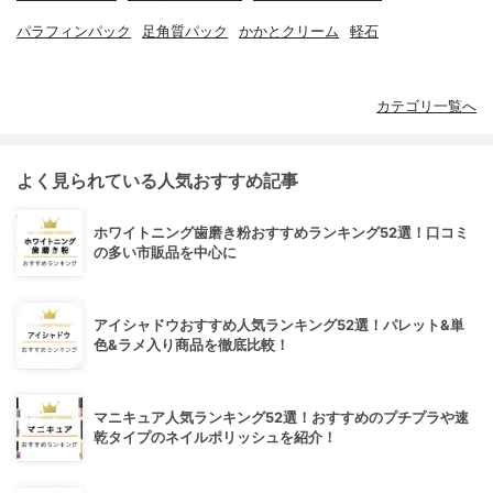
パラフィンパック
足角質パック
かかとクリーム
軽石
カテゴリ一覧へ
よく見られている人気おすすめ記事
ホワイトニング歯磨き粉おすすめランキング52選！口コミ
の多い市販品を中心に
アイシャドウおすすめ人気ランキング52選！パレット&単
色&ラメ入り商品を徹底比較！
マニキュア人気ランキング52選！おすすめのプチプラや速
乾タイプのネイルポリッシュを紹介！