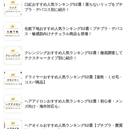
口紅おすすめ人気ランキング52選！落ちないリップをプチ
プラ・デパコス別に紹介！
化粧下地おすすめ人気ランキング52選！プチプラ・デパコ
ス・敏感肌向けナチュラル商品も登場！
クレンジングおすすめ人気ランキング52選！徹底調査して
テクスチャータイプ別に紹介！
ドライヤーおすすめ人気ランキング52選【速乾・くせ毛・
コスパ商品】
ヘアアイロンおすすめ人気ランキング52選！初心者・メン
ズ向け・海外対応も♪
ヘアオイルおすすめ人気ランキング52選【プチプラ・髪質