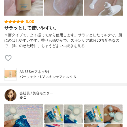
5.00
サラッとして使いやすい。
２層タイプで、よく振ってから使用します。サラッとしたミルクで、肌
にのばしやすいです。香りも穏やかで、スキンケア成分50％配合なの
で、肌にのせた時に、ちょうどよい…
続きを見る
ANESSA(アネッサ)
パーフェクトUV スキンケアミルク N
会社員 / 美容モニター
みこ