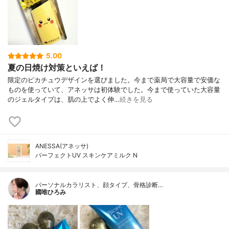
5.00
夏の日焼け対策といえば！
限定のピカチュウデザインを選びました。今まで薬局で大容量で安価な
ものを使っていて、アネッサは初体験でした。今まで使っていた大容量
のジェルタイプは、肌の上でよく伸…
続きを見る
ANESSA(アネッサ)
パーフェクトUV スキンケアミルク N
パーソナルカラリスト、顔タイプ、骨格診断…
國唯ひろみ