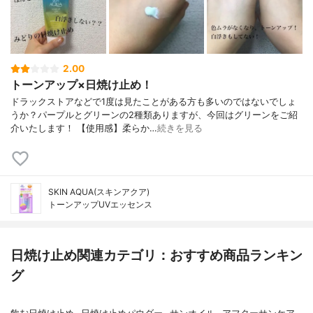
2.00
トーンアップ×日焼け止め！
ドラックストアなどで1度は見たことがある方も多いのではないでしょ
うか？パープルとグリーンの2種類ありますが、今回はグリーンをご紹
介いたします！ 【使用感】柔らか…
続きを見る
SKIN AQUA(スキンアクア)
トーンアップUVエッセンス
日焼け止め関連カテゴリ：おすすめ商品ランキン
グ