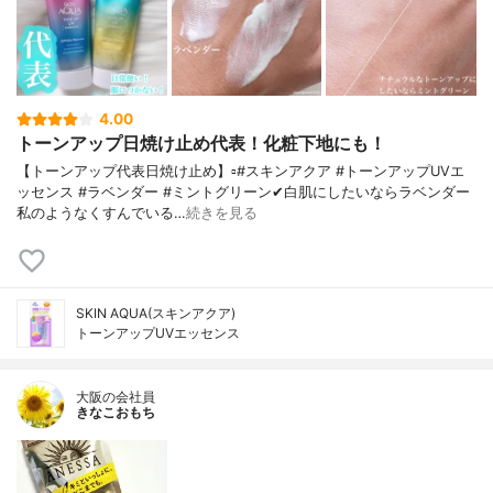
4.00
トーンアップ日焼け止め代表！化粧下地にも！
【トーンアップ代表日焼け止め】▫️#スキンアクア #トーンアップUVエ
ッセンス #ラベンダー #ミントグリーン✔白肌にしたいならラベンダー
私のようなくすんでいる…
続きを見る
SKIN AQUA(スキンアクア)
トーンアップUVエッセンス
大阪の会社員
きなこおもち