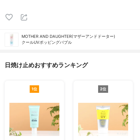
MOTHER AND DAUGHTER(マザーアンドドーター)
クールUVポッピングバブル
日焼け止めおすすめランキング
1位
2位