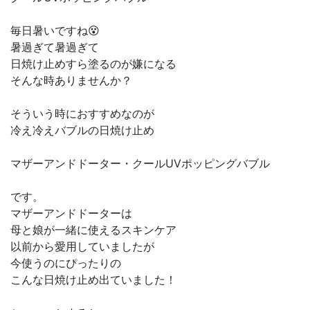
毎日暑いですね😵
暑過ぎて暑過ぎて
日焼け止めすら塗るのが嫌になる
そんな時ありませんか？
そういう時におすすめなのが
冷え冷えバブルの日焼け止め
マザーアンドドーター・クールUVポッピングバブル
です。
マザーアンドドーターは
母と娘が一緒に使えるスキンケア
以前から愛用していましたが
今使うのにぴったりの
こんな日焼け止め出ていました！