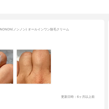
NONON(ノンノン) オールインワン除毛クリーム
更新日時：6ヶ月以上前