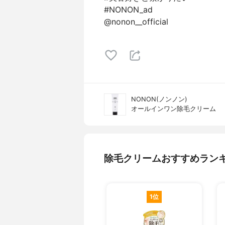
#NONON_ad
@nonon__official
NONON(ノンノン)
オールインワン除毛クリーム
除毛クリームおすすめラン
1位