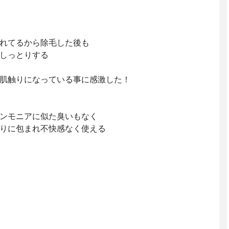
れてるから除毛した後も
しっとりする
肌触りになっている事に感激した！
ンモニアに似た臭いもなく
りに包まれ不快感なく使える