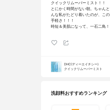
クイックリムーバーミスト！！
とにかく時間がない朝。ちゃんと
んな私がたどり着いたのが、この
手軽さ！！！
時短＆美肌になって、一石二鳥！
DHC(ディーエイチシー)
クイックリムーバーミスト
洗顔料おすすめランキング