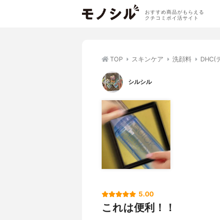
おすすめ商品がもらえる
クチコミポイ活サイト
TOP
スキンケア
洗顔料
DHC
シルシル
5.00
これは便利！！