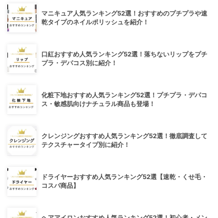
マニキュア人気ランキング52選！おすすめのプチプラや速
乾タイプのネイルポリッシュを紹介！
口紅おすすめ人気ランキング52選！落ちないリップをプチ
プラ・デパコス別に紹介！
化粧下地おすすめ人気ランキング52選！プチプラ・デパコ
ス・敏感肌向けナチュラル商品も登場！
クレンジングおすすめ人気ランキング52選！徹底調査して
テクスチャータイプ別に紹介！
ドライヤーおすすめ人気ランキング52選【速乾・くせ毛・
コスパ商品】
ヘアアイロンおすすめ人気ランキング52選！初心者・メン