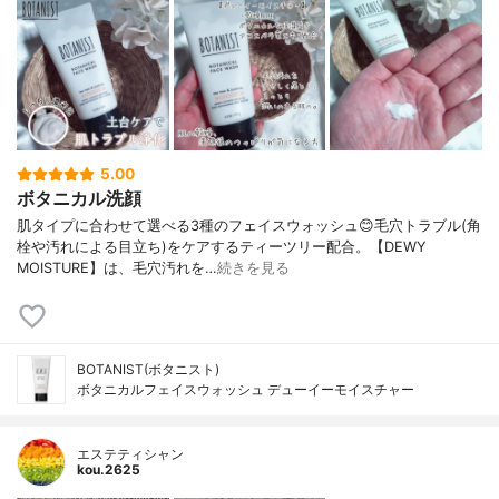
5.00
ボタニカル洗顔
肌タイプに合わせて選べる3種のフェイスウォッシュ😊毛穴トラブル(角
栓や汚れによる目立ち)をケアするティーツリー配合。【DEWY
MOISTURE】は、毛穴汚れを…
続きを見る
BOTANIST(ボタニスト)
ボタニカルフェイスウォッシュ デューイーモイスチャー
エステティシャン
kou.2625