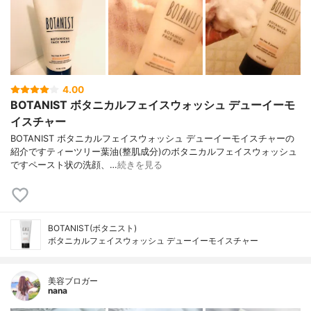
4.00
BOTANIST ボタニカルフェイスウォッシュ デューイーモ
イスチャー
BOTANIST ボタニカルフェイスウォッシュ デューイーモイスチャーの
紹介ですティーツリー葉油(整肌成分)のボタニカルフェイスウォッシュ
ですペースト状の洗顔、…
続きを見る
BOTANIST(ボタニスト)
ボタニカルフェイスウォッシュ デューイーモイスチャー
美容ブロガー
nana