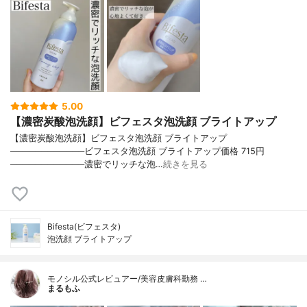
5.00
【濃密炭酸泡洗顔】ビフェスタ泡洗顔 ブライトアップ
【濃密炭酸泡洗顔】ビフェスタ泡洗顔 ブライトアップ
────────────ビフェスタ泡洗顔 ブライトアップ価格 715円
────────────濃密でリッチな泡…
続きを見る
Bifesta(ビフェスタ)
泡洗顔 ブライトアップ
モノシル公式レビュアー/美容皮膚科勤務 …
まるもふ