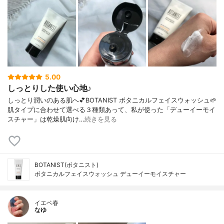
5.00
しっとりした使い心地♪
しっとり潤いのある肌へ💕BOTANIST ボタニカルフェイスウォッシュ🌱
肌タイプに合わせて選べる３種類あって、私が使った「デューイーモイ
スチャー」は乾燥肌向け…
続きを見る
BOTANIST(ボタニスト)
ボタニカルフェイスウォッシュ デューイーモイスチャー
イエベ春
なゆ