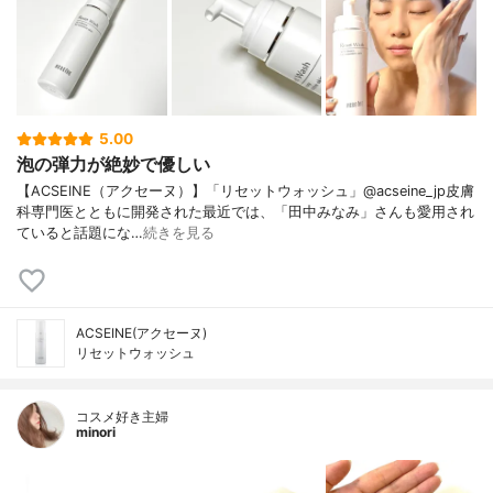
5.00
泡の弾力が絶妙で優しい
【ACSEINE（アクセーヌ）】「リセットウォッシュ」@acseine_jp皮膚
科専門医とともに開発された最近では、「田中みなみ」さんも愛用され
ていると話題にな…
続きを見る
ACSEINE(アクセーヌ)
リセットウォッシュ
コスメ好き主婦
minori