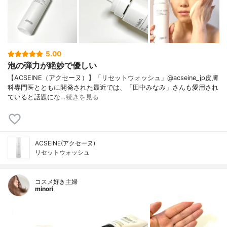
5.00
泡の弾力が絶妙で優しい
【ACSEINE（アクセーヌ）】「リセットウォッシュ」@acseine_jp皮膚
科専門医とともに開発された最近では、「田中みなみ」さんも愛用され
ていると話題にな…
続きを見る
ACSEINE(アクセーヌ)
リセットウォッシュ
コスメ好き主婦
minori