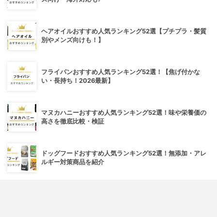
ヘアオイルおすすめ人気ランキング52選【プチプラ・髪質
別やメンズ向けも！】
フライパンおすすめ人気ランキング52選！【焦げ付かな
い・長持ち！2026最新】
マヌカハニーおすすめ人気ランキング52選！味や栄養価の
高さを徹底比較・検証
ドッグフードおすすめ人気ランキング52選！無添加・アレ
ルギー対策商品を紹介