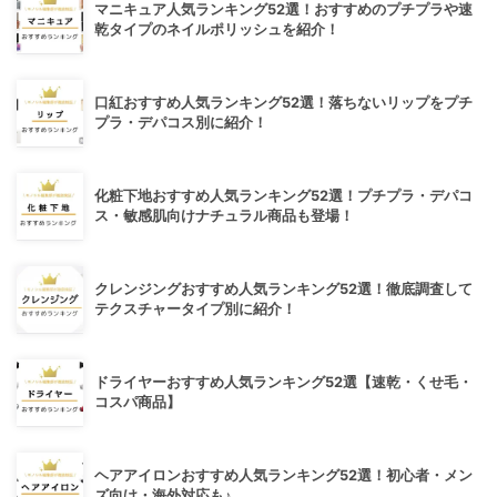
マニキュア人気ランキング52選！おすすめのプチプラや速
乾タイプのネイルポリッシュを紹介！
口紅おすすめ人気ランキング52選！落ちないリップをプチ
プラ・デパコス別に紹介！
化粧下地おすすめ人気ランキング52選！プチプラ・デパコ
ス・敏感肌向けナチュラル商品も登場！
クレンジングおすすめ人気ランキング52選！徹底調査して
テクスチャータイプ別に紹介！
ドライヤーおすすめ人気ランキング52選【速乾・くせ毛・
コスパ商品】
ヘアアイロンおすすめ人気ランキング52選！初心者・メン
ズ向け・海外対応も♪