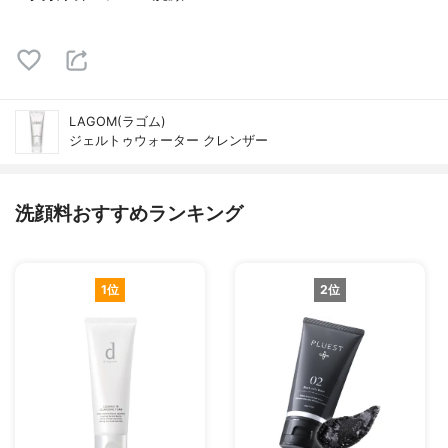
LAGOM(ラゴム)
ジェルトゥウォーター クレンザー
洗顔料おすすめランキング
1位
2位