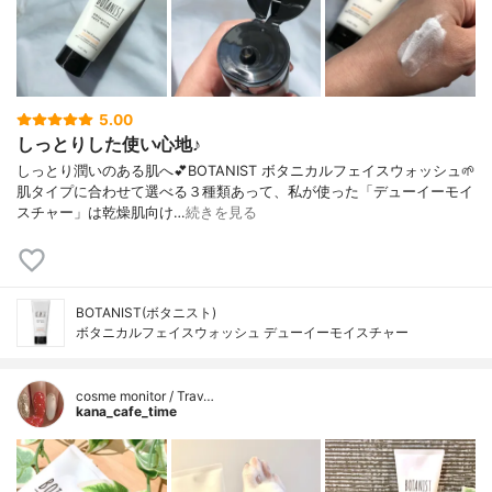
5.00
しっとりした使い心地♪
しっとり潤いのある肌へ💕BOTANIST ボタニカルフェイスウォッシュ🌱
肌タイプに合わせて選べる３種類あって、私が使った「デューイーモイ
スチャー」は乾燥肌向け…
続きを見る
BOTANIST(ボタニスト)
ボタニカルフェイスウォッシュ デューイーモイスチャー
cosme monitor / Trav…
kana_cafe_time