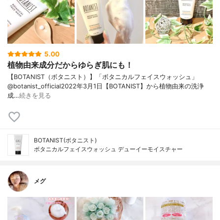
5.00
植物由来成分だからゆらぎ肌にも！
【BOTANIST（ボタニスト）】「ボタニカルフェイスウォッシュ」
@botanist_official2022年3月1日【BOTANIST】から植物由来の洗浄
成…
続きを見る
BOTANIST(ボタニスト)
ボタニカルフェイスウォッシュ デューイーモイスチャー
メグ