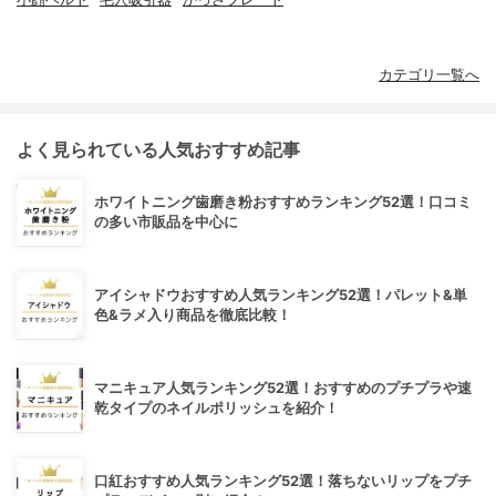
カテゴリ一覧へ
よく見られている人気おすすめ記事
ホワイトニング歯磨き粉おすすめランキング52選！口コミ
の多い市販品を中心に
アイシャドウおすすめ人気ランキング52選！パレット&単
色&ラメ入り商品を徹底比較！
マニキュア人気ランキング52選！おすすめのプチプラや速
乾タイプのネイルポリッシュを紹介！
口紅おすすめ人気ランキング52選！落ちないリップをプチ