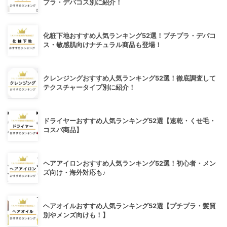
プラ・デパコス別に紹介！
化粧下地おすすめ人気ランキング52選！プチプラ・デパコ
ス・敏感肌向けナチュラル商品も登場！
クレンジングおすすめ人気ランキング52選！徹底調査して
テクスチャータイプ別に紹介！
ドライヤーおすすめ人気ランキング52選【速乾・くせ毛・
コスパ商品】
ヘアアイロンおすすめ人気ランキング52選！初心者・メン
ズ向け・海外対応も♪
ヘアオイルおすすめ人気ランキング52選【プチプラ・髪質
別やメンズ向けも！】