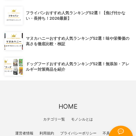
フライパンおすすめ人気ランキング52選！【焦げ付かな
い・長持ち！2026最新】
マヌカハニーおすすめ人気ランキング52選！味や栄養価の
高さを徹底比較・検証
ドッグフードおすすめ人気ランキング52選！無添加・アレ
ルギー対策商品を紹介
HOME
カテゴリ一覧
モノシルとは
運営者情報
利用規約
プライバシーポリシー
不具合報告