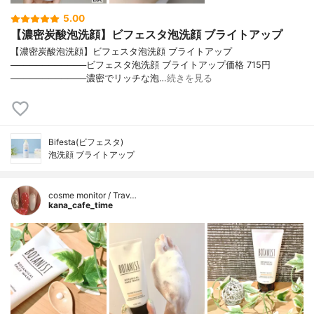
5.00
【濃密炭酸泡洗顔】ビフェスタ泡洗顔 ブライトアップ
【濃密炭酸泡洗顔】ビフェスタ泡洗顔 ブライトアップ
────────────ビフェスタ泡洗顔 ブライトアップ価格 715円
────────────濃密でリッチな泡…
続きを見る
Bifesta(ビフェスタ)
泡洗顔 ブライトアップ
cosme monitor / Trav…
kana_cafe_time