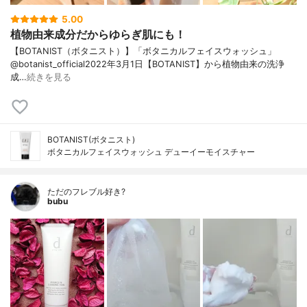
5.00
植物由来成分だからゆらぎ肌にも！
【BOTANIST（ボタニスト）】「ボタニカルフェイスウォッシュ」
@botanist_official2022年3月1日【BOTANIST】から植物由来の洗浄
成…
続きを見る
BOTANIST(ボタニスト)
ボタニカルフェイスウォッシュ デューイーモイスチャー
ただのフレブル好き?
bubu