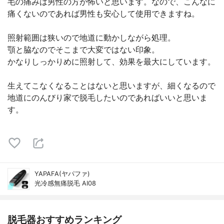
毛の痛みは男性の方が怖いと思います。なので、こんなに
痛くないのであれば男性も安心して使用できますね。
照射範囲は狭いので地道に動かしながら処理。
顎と脇なのでそこまで大変ではない印象。
かなりしっかりめに照射して、効果を最大にしています。
生えてこなくなることはないと思いますが、細くなるので
地道にのんびり家で脱毛したいのであればいいと思いま
す。
YAPAFA(ヤパファ)
光冷感無痛脱毛 AI08
脱毛器おすすめランキング