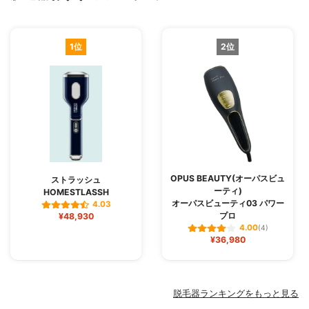
1位
2位
OPUS BEAUTY(オーパスビュ
ストラッシュ
ーティ)
HOMESTLASSH
オーパスビューティ03 パワー
4.03
プロ
¥48,930
4.00
(4)
¥36,980
脱毛器ランキングをもっと見る