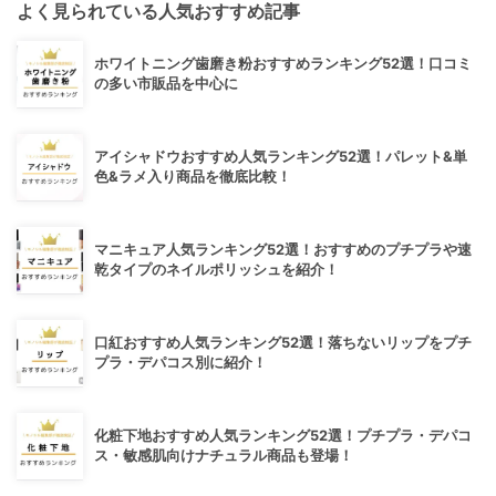
よく見られている人気おすすめ記事
ホワイトニング歯磨き粉おすすめランキング52選！口コミ
の多い市販品を中心に
アイシャドウおすすめ人気ランキング52選！パレット&単
色&ラメ入り商品を徹底比較！
マニキュア人気ランキング52選！おすすめのプチプラや速
乾タイプのネイルポリッシュを紹介！
口紅おすすめ人気ランキング52選！落ちないリップをプチ
プラ・デパコス別に紹介！
化粧下地おすすめ人気ランキング52選！プチプラ・デパコ
ス・敏感肌向けナチュラル商品も登場！