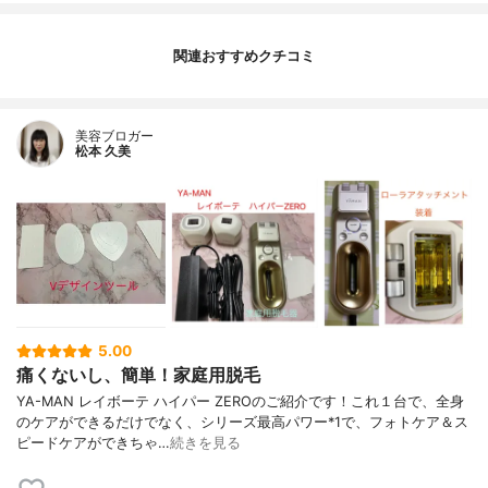
関連おすすめクチコミ
美容ブロガー
松本 久美
5.00
痛くないし、簡単！家庭用脱毛
YA-MAN レイボーテ ハイパー ZEROのご紹介です！これ１台で、全身
のケアができるだけでなく、シリーズ最高パワー*1で、フォトケア＆ス
ピードケアができちゃ…
続きを見る