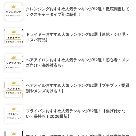
クレンジングおすすめ人気ランキング52選！徹底調査して
テクスチャータイプ別に紹介！
ドライヤーおすすめ人気ランキング52選【速乾・くせ毛・
コスパ商品】
ヘアアイロンおすすめ人気ランキング52選！初心者・メン
ズ向け・海外対応も♪
ヘアオイルおすすめ人気ランキング52選【プチプラ・髪質
別やメンズ向けも！】
フライパンおすすめ人気ランキング52選！【焦げ付かな
い・長持ち！2026最新】