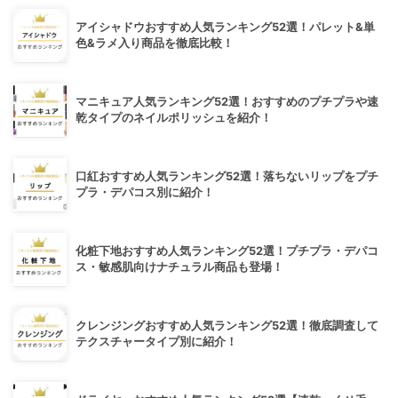
アイシャドウおすすめ人気ランキング52選！パレット&単
色&ラメ入り商品を徹底比較！
マニキュア人気ランキング52選！おすすめのプチプラや速
乾タイプのネイルポリッシュを紹介！
口紅おすすめ人気ランキング52選！落ちないリップをプチ
プラ・デパコス別に紹介！
化粧下地おすすめ人気ランキング52選！プチプラ・デパコ
ス・敏感肌向けナチュラル商品も登場！
クレンジングおすすめ人気ランキング52選！徹底調査して
テクスチャータイプ別に紹介！