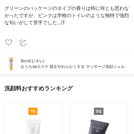
グリーンのパッケージのタイプの香りは特に何とも思わな
かったですが、ピンクは学校のトイレのような独特で強烈
な匂いがして苦手でした...汗
Bioré(ビオレ)
おうちdeエステ 肌をやわらかくする マッサージ洗顔ジェル
洗顔料おすすめランキング
1位
2位