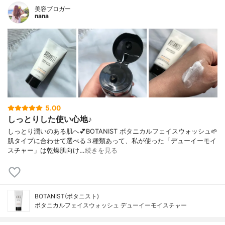
美容ブロガー
nana
5.00
しっとりした使い心地♪
しっとり潤いのある肌へ💕BOTANIST ボタニカルフェイスウォッシュ🌱
肌タイプに合わせて選べる３種類あって、私が使った「デューイーモイ
スチャー」は乾燥肌向け…
続きを見る
BOTANIST(ボタニスト)
ボタニカルフェイスウォッシュ デューイーモイスチャー