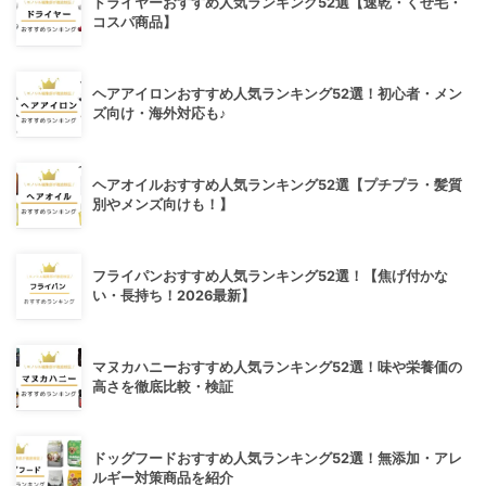
ドライヤーおすすめ人気ランキング52選【速乾・くせ毛・
コスパ商品】
ヘアアイロンおすすめ人気ランキング52選！初心者・メン
ズ向け・海外対応も♪
ヘアオイルおすすめ人気ランキング52選【プチプラ・髪質
別やメンズ向けも！】
フライパンおすすめ人気ランキング52選！【焦げ付かな
い・長持ち！2026最新】
マヌカハニーおすすめ人気ランキング52選！味や栄養価の
高さを徹底比較・検証
ドッグフードおすすめ人気ランキング52選！無添加・アレ
ルギー対策商品を紹介