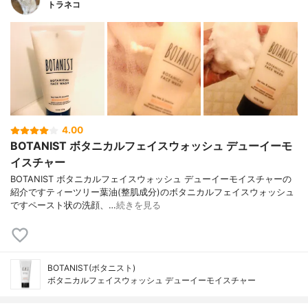
トラネコ
4.00
BOTANIST ボタニカルフェイスウォッシュ デューイーモ
イスチャー
BOTANIST ボタニカルフェイスウォッシュ デューイーモイスチャーの
紹介ですティーツリー葉油(整肌成分)のボタニカルフェイスウォッシュ
ですペースト状の洗顔、…
続きを見る
BOTANIST(ボタニスト)
ボタニカルフェイスウォッシュ デューイーモイスチャー