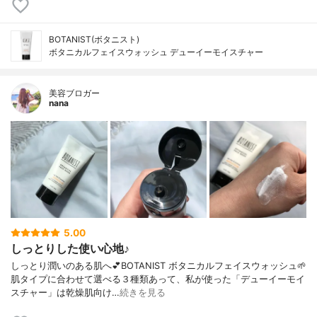
BOTANIST(ボタニスト)
ボタニカルフェイスウォッシュ デューイーモイスチャー
美容ブロガー
nana
5.00
しっとりした使い心地♪
しっとり潤いのある肌へ💕BOTANIST ボタニカルフェイスウォッシュ🌱
肌タイプに合わせて選べる３種類あって、私が使った「デューイーモイ
スチャー」は乾燥肌向け…
続きを見る