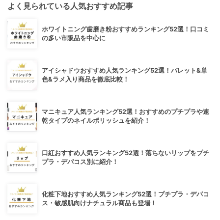
よく見られている人気おすすめ記事
ホワイトニング歯磨き粉おすすめランキング52選！口コミ
の多い市販品を中心に
アイシャドウおすすめ人気ランキング52選！パレット&単
色&ラメ入り商品を徹底比較！
マニキュア人気ランキング52選！おすすめのプチプラや速
乾タイプのネイルポリッシュを紹介！
口紅おすすめ人気ランキング52選！落ちないリップをプチ
プラ・デパコス別に紹介！
化粧下地おすすめ人気ランキング52選！プチプラ・デパコ
ス・敏感肌向けナチュラル商品も登場！