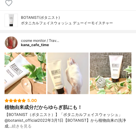
BOTANIST(ボタニスト)
ボタニカルフェイスウォッシュ デューイーモイスチャー
cosme monitor / Trav…
kana_cafe_time
5.00
植物由来成分だからゆらぎ肌にも！
【BOTANIST（ボタニスト）】「ボタニカルフェイスウォッシュ」
@botanist_official2022年3月1日【BOTANIST】から植物由来の洗浄
成…
続きを見る