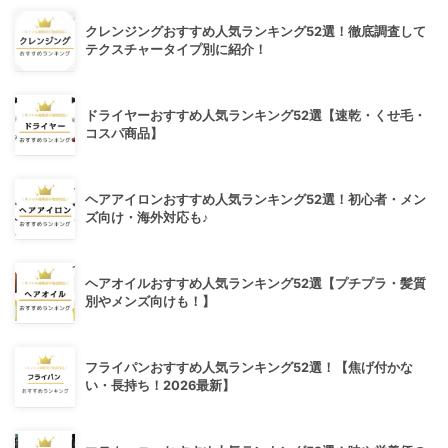
クレンジングおすすめ人気ランキング52選！徹底調査して
テクスチャータイプ別に紹介！
ドライヤーおすすめ人気ランキング52選【速乾・くせ毛・
コスパ商品】
ヘアアイロンおすすめ人気ランキング52選！初心者・メン
ズ向け・海外対応も♪
ヘアオイルおすすめ人気ランキング52選【プチプラ・髪質
別やメンズ向けも！】
フライパンおすすめ人気ランキング52選！【焦げ付かな
い・長持ち！2026最新】