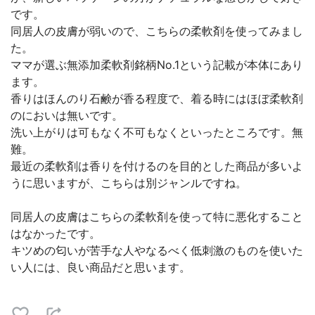
です。
同居人の皮膚が弱いので、こちらの柔軟剤を使ってみまし
た。
ママが選ぶ無添加柔軟剤銘柄No.1という記載が本体にあり
ます。
香りはほんのり石鹸が香る程度で、着る時にはほぼ柔軟剤
のにおいは無いです。
洗い上がりは可もなく不可もなくといったところです。無
難。
最近の柔軟剤は香りを付けるのを目的とした商品が多いよ
うに思いますが、こちらは別ジャンルですね。
同居人の皮膚はこちらの柔軟剤を使って特に悪化すること
はなかったです。
キツめの匂いが苦手な人やなるべく低刺激のものを使いた
い人には、良い商品だと思います。