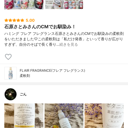
5.00
石原さとみさんのCMでお馴染み！
ハミング フレア フレグランス石原さとみさんのCMでお馴染みの柔軟剤
をいただきました♡この柔軟剤は「私だけ発香」といって香りが広がり
すぎず、自分のそばで長く香り…
続きを見る
FLAIR FRAGRANCE(フレア フレグランス)
柔軟剤
ごん