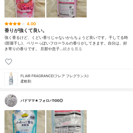
4.00
香りが強くて良い。
強く香るけど、くどい香りじゃないからちょうど良いです。干してる時
(部屋干し)、ベリーっぽいフローラルの香りがしてきます。自分は、好
き寄りの香りです。 旦那や息子…
続きを見る
FLAIR FRAGRANCE(フレア フレグランス)
柔軟剤
バドママ★フォロバ100◎