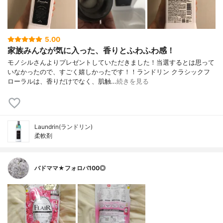
5.00
家族みんなが気に入った、香りとふわふわ感！
モノシルさんよりプレゼントしていただきました！当選するとは思って
いなかったので、すごく嬉しかったです！！ランドリン クラシックフ
ローラルは、香りだけでなく、肌触…
続きを見る
Laundrin(ランドリン)
柔軟剤
バドママ★フォロバ100◎