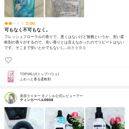
2.00
可もなく不可もなく。
フレッシュフローラルの香りで、悪くはないけど無難というか、安い柔
軟剤の香りがするので、良い香りとは言えなかったのでリピートはない
です。そこまで安いとかでもないし…
続きを見る
TOPVALU(トップバリュ)
ふわっと香る柔軟剤
美容ライター モノシル公式レビューアー
ティンカーベル0908