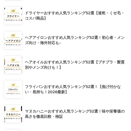
ドライヤーおすすめ人気ランキング52選【速乾・くせ毛・
コスパ商品】
ヘアアイロンおすすめ人気ランキング52選！初心者・メン
ズ向け・海外対応も♪
ヘアオイルおすすめ人気ランキング52選【プチプラ・髪質
別やメンズ向けも！】
フライパンおすすめ人気ランキング52選！【焦げ付かな
い・長持ち！2026最新】
マヌカハニーおすすめ人気ランキング52選！味や栄養価の
高さを徹底比較・検証