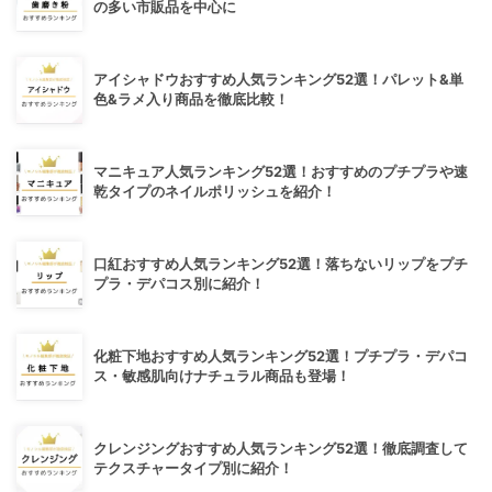
の多い市販品を中心に
アイシャドウおすすめ人気ランキング52選！パレット&単
色&ラメ入り商品を徹底比較！
マニキュア人気ランキング52選！おすすめのプチプラや速
乾タイプのネイルポリッシュを紹介！
口紅おすすめ人気ランキング52選！落ちないリップをプチ
プラ・デパコス別に紹介！
化粧下地おすすめ人気ランキング52選！プチプラ・デパコ
ス・敏感肌向けナチュラル商品も登場！
クレンジングおすすめ人気ランキング52選！徹底調査して
テクスチャータイプ別に紹介！