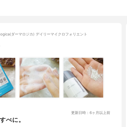
malogica(ダーマロジカ) デイリーマイクロフォリエント
生
更新日時：6ヶ月以上前
すべに。