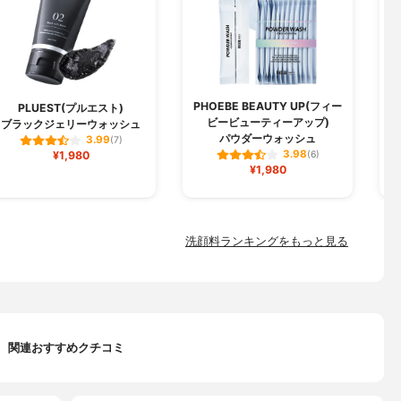
PHOEBE BEAUTY UP(フィー
PLUEST(プルエスト)
ビービューティーアップ)
ブラックジェリーウォッシュ
パウダーウォッシュ
3.99
(7)
3.98
¥1,980
(6)
¥1,980
洗顔料ランキングをもっと見る
関連おすすめクチコミ