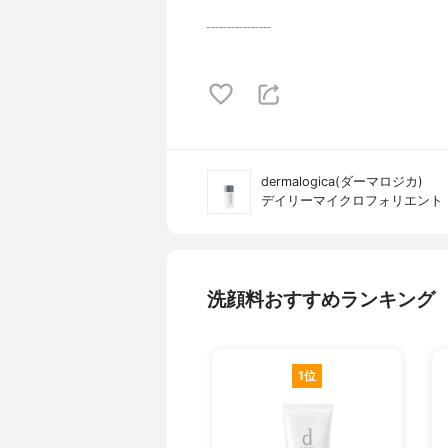
┈┈┈┈
dermalogica(ダーマロジカ)
デイリーマイクロフォリエント
洗顔料おすすめランキング
1位