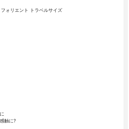
ロフォリエント トラベルサイズ
に
感触に?