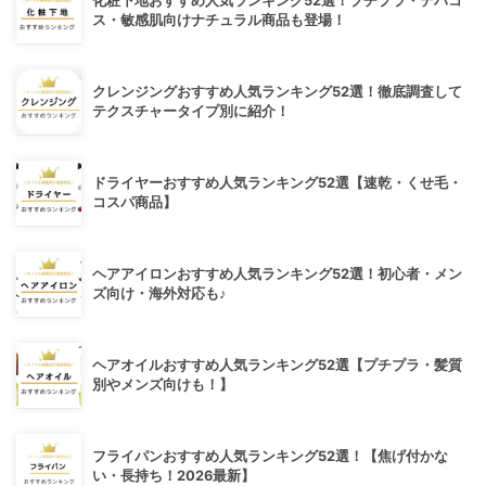
化粧下地おすすめ人気ランキング52選！プチプラ・デパコ
ス・敏感肌向けナチュラル商品も登場！
クレンジングおすすめ人気ランキング52選！徹底調査して
テクスチャータイプ別に紹介！
ドライヤーおすすめ人気ランキング52選【速乾・くせ毛・
コスパ商品】
ヘアアイロンおすすめ人気ランキング52選！初心者・メン
ズ向け・海外対応も♪
ヘアオイルおすすめ人気ランキング52選【プチプラ・髪質
別やメンズ向けも！】
フライパンおすすめ人気ランキング52選！【焦げ付かな
い・長持ち！2026最新】