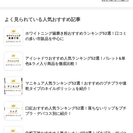
よく見られている人気おすすめ記事
ホワイトニング歯磨き粉おすすめランキング52選！口コミ
の多い市販品を中心に
アイシャドウおすすめ人気ランキング52選！パレット&単
色&ラメ入り商品を徹底比較！
マニキュア人気ランキング52選！おすすめのプチプラや速
乾タイプのネイルポリッシュを紹介！
口紅おすすめ人気ランキング52選！落ちないリップをプチ
プラ・デパコス別に紹介！