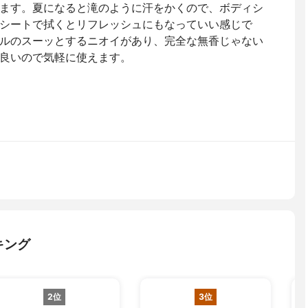
ます。夏になると滝のように汗をかくので、ボディシ
シートで拭くとリフレッシュにもなっていい感じで
ルのスーッとするニオイがあり、完全な無香じゃない
良いので気軽に使えます。
キング
2位
3位