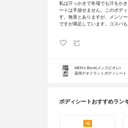
私は汗っかきで冬場でも汗をかき
ートは手放せません。このボディ
す。無香とありますが、メンソー
ですが満足しています。コスパも
MEN's Bioré(メンズビオレ)
薬用デオドラントボディシート
ボディシートおすすめラン
1位