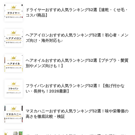
ドライヤーおすすめ人気ランキング52選【速乾・くせ毛・
コスパ商品】
ヘアアイロンおすすめ人気ランキング52選！初心者・メン
ズ向け・海外対応も♪
ヘアオイルおすすめ人気ランキング52選【プチプラ・髪質
別やメンズ向けも！】
フライパンおすすめ人気ランキング52選！【焦げ付かな
い・長持ち！2026最新】
マヌカハニーおすすめ人気ランキング52選！味や栄養価の
高さを徹底比較・検証