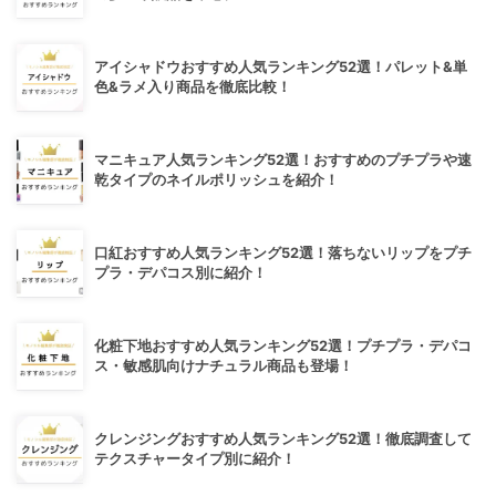
アイシャドウおすすめ人気ランキング52選！パレット&単
色&ラメ入り商品を徹底比較！
マニキュア人気ランキング52選！おすすめのプチプラや速
乾タイプのネイルポリッシュを紹介！
口紅おすすめ人気ランキング52選！落ちないリップをプチ
プラ・デパコス別に紹介！
化粧下地おすすめ人気ランキング52選！プチプラ・デパコ
ス・敏感肌向けナチュラル商品も登場！
クレンジングおすすめ人気ランキング52選！徹底調査して
テクスチャータイプ別に紹介！