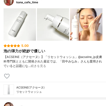
kana_cafe_time
5.00
泡の弾力が絶妙で優しい
【ACSEINE（アクセーヌ）】「リセットウォッシュ」@acseine_jp皮膚
科専門医とともに開発された最近では、「田中みなみ」さんも愛用され
ていると話題にな…
続きを見る
ACSEINE(アクセーヌ)
リセットウォッシュ