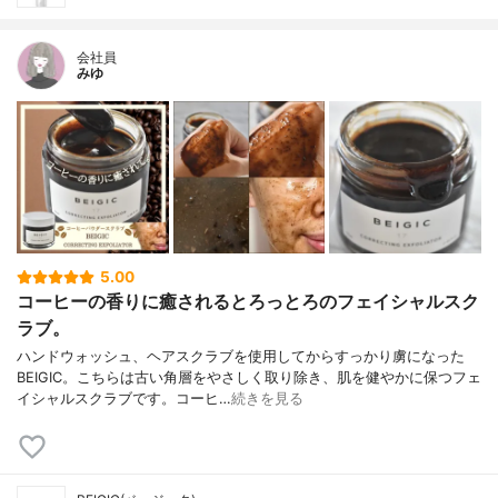
会社員
みゆ
5.00
コーヒーの香りに癒されるとろっとろのフェイシャルスク
ラブ。
ハンドウォッシュ、ヘアスクラブを使用してからすっかり虜になった
BEIGIC。こちらは古い角層をやさしく取り除き、肌を健やかに保つフェ
イシャルスクラブです。コーヒ…
続きを見る