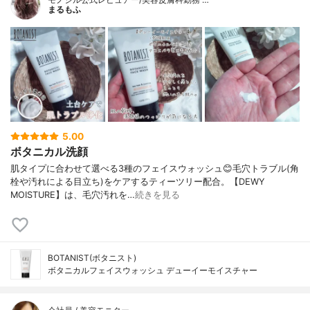
まるもふ
5.00
ボタニカル洗顔
肌タイプに合わせて選べる3種のフェイスウォッシュ😊毛穴トラブル(角
栓や汚れによる目立ち)をケアするティーツリー配合。【DEWY
MOISTURE】は、毛穴汚れを…
続きを見る
BOTANIST(ボタニスト)
ボタニカルフェイスウォッシュ デューイーモイスチャー