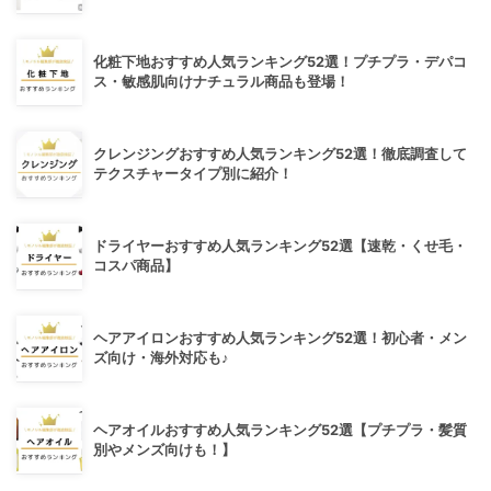
化粧下地おすすめ人気ランキング52選！プチプラ・デパコ
ス・敏感肌向けナチュラル商品も登場！
クレンジングおすすめ人気ランキング52選！徹底調査して
テクスチャータイプ別に紹介！
ドライヤーおすすめ人気ランキング52選【速乾・くせ毛・
コスパ商品】
ヘアアイロンおすすめ人気ランキング52選！初心者・メン
ズ向け・海外対応も♪
ヘアオイルおすすめ人気ランキング52選【プチプラ・髪質
別やメンズ向けも！】