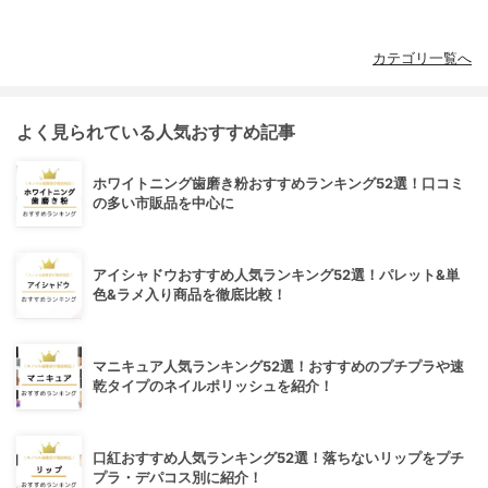
カテゴリ一覧へ
よく見られている人気おすすめ記事
ホワイトニング歯磨き粉おすすめランキング52選！口コミ
の多い市販品を中心に
アイシャドウおすすめ人気ランキング52選！パレット&単
色&ラメ入り商品を徹底比較！
マニキュア人気ランキング52選！おすすめのプチプラや速
乾タイプのネイルポリッシュを紹介！
口紅おすすめ人気ランキング52選！落ちないリップをプチ
プラ・デパコス別に紹介！