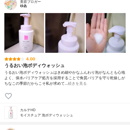
美容ブロガー
ゆあ
4.00
うるおい泡ボディウォッシュ
うるおい泡ボディウォッシュはきめ細やかなふんわり泡がなんとも心地
よく、保水バリアケア処方を採用することで角質バリアを守り乾燥しが
ちなこの季節だからこそ私が求めて…
続きを見る
カルテHD
モイスチュア 泡ボディウォッシュ