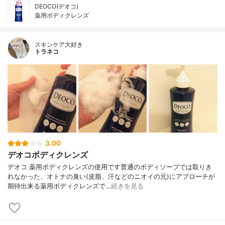
DEOCO(デオコ)
薬用ボディクレンズ
スキンケア大好き
トラネコ
3.00
デオコボディクレンズ
デオコ 薬用ボディクレンズの使用です普通のボディソープでは取りき
れなかった、オトナの臭い(皮脂、汗などのニオイの元)にアプローチが
期待出来る薬用ボディクレンズで…
続きを見る