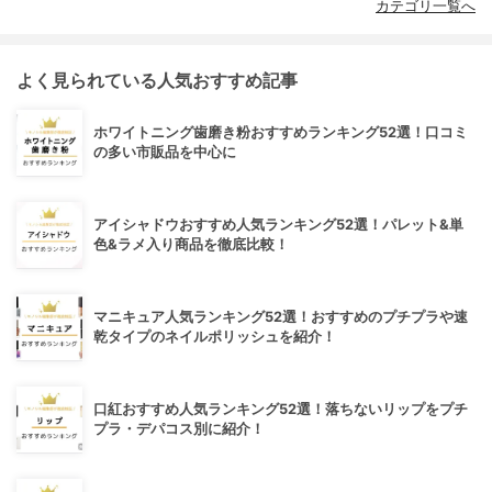
カテゴリ一覧へ
よく見られている人気おすすめ記事
ホワイトニング歯磨き粉おすすめランキング52選！口コミ
の多い市販品を中心に
アイシャドウおすすめ人気ランキング52選！パレット&単
色&ラメ入り商品を徹底比較！
マニキュア人気ランキング52選！おすすめのプチプラや速
乾タイプのネイルポリッシュを紹介！
口紅おすすめ人気ランキング52選！落ちないリップをプチ
プラ・デパコス別に紹介！