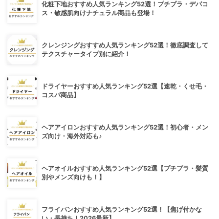
化粧下地おすすめ人気ランキング52選！プチプラ・デパコ
ス・敏感肌向けナチュラル商品も登場！
クレンジングおすすめ人気ランキング52選！徹底調査して
テクスチャータイプ別に紹介！
ドライヤーおすすめ人気ランキング52選【速乾・くせ毛・
コスパ商品】
ヘアアイロンおすすめ人気ランキング52選！初心者・メン
ズ向け・海外対応も♪
ヘアオイルおすすめ人気ランキング52選【プチプラ・髪質
別やメンズ向けも！】
フライパンおすすめ人気ランキング52選！【焦げ付かな
い・長持ち！2026最新】