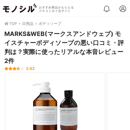
おすすめ商品がもらえる
クチコミポイ活サイト
TOP
日用品
ボディソープ
MARKS&WEB(マークスアンドウェブ) モ
イスチャーボディソープの悪い口コミ・評
判は？実際に使ったリアルな本音レビュー
2件
3.62