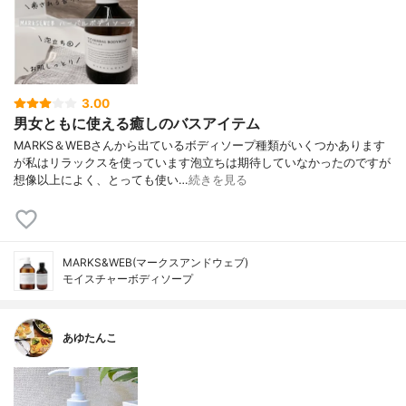
3.00
男女ともに使える癒しのバスアイテム
MARKS＆WEBさんから出ているボディソープ種類がいくつかあります
が私はリラックスを使っています泡立ちは期待していなかったのですが
想像以上によく、とっても使い…
続きを見る
MARKS&WEB(マークスアンドウェブ)
モイスチャーボディソープ
あゆたんこ