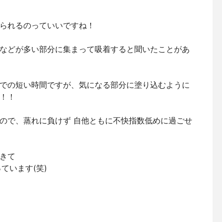
られるのっていいですね！
などが多い部分に集まって吸着すると聞いたことがあ
での短い時間ですが、気になる部分に塗り込むように
！！
ので、蒸れに負けず 自他ともに不快指数低めに過ごせ
きて
ています(笑)