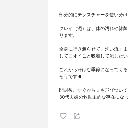
部分的にテクスチャーを使い分け
クレイ（泥）は、体の汚れや雑菌
ります。
全身に行き渡らせて、洗い流すま
してニオイごと吸着して流したい
これから汗ばむ季節になってくる
そうです☻
開封後、すぐから夫も飛びついて
30代夫婦の救世主的な存在になっ