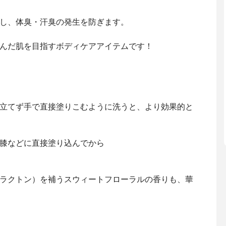
し、体臭・汗臭の発生を防ぎます。
んだ肌を目指すボディケアアイテムです！
立てず手で直接塗りこむように洗うと、より効果的と
膝などに直接塗り込んでから
ラクトン）を補うスウィートフローラルの香りも、華