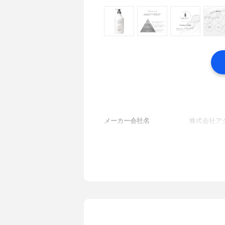
メーカー会社名
株式会社ア