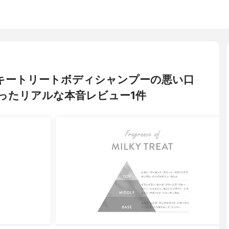
 ミルキートリートボディシャンプーの悪い口
ったリアルな本音レビュー1件