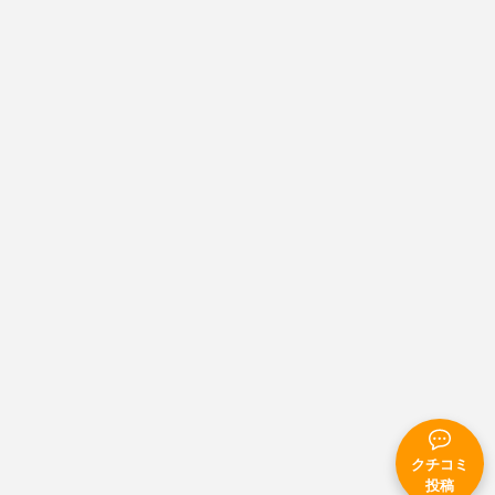
クチコミ
投稿