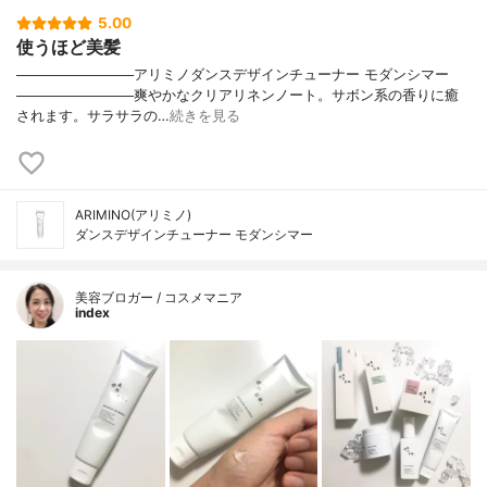
5.00
使うほど美髪
────────────アリミノダンスデザインチューナー モダンシマー
────────────爽やかなクリアリネンノート。サボン系の香りに癒
されます。サラサラの…
続きを見る
ARIMINO(アリミノ)
ダンスデザインチューナー モダンシマー
美容ブロガー / コスメマニア
index