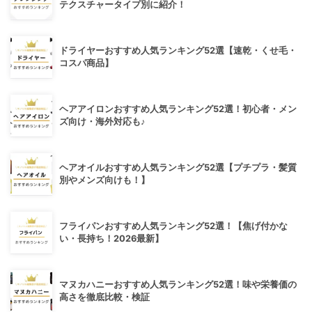
テクスチャータイプ別に紹介！
ドライヤーおすすめ人気ランキング52選【速乾・くせ毛・
コスパ商品】
ヘアアイロンおすすめ人気ランキング52選！初心者・メン
ズ向け・海外対応も♪
ヘアオイルおすすめ人気ランキング52選【プチプラ・髪質
別やメンズ向けも！】
フライパンおすすめ人気ランキング52選！【焦げ付かな
い・長持ち！2026最新】
マヌカハニーおすすめ人気ランキング52選！味や栄養価の
高さを徹底比較・検証