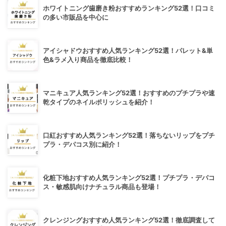
ホワイトニング歯磨き粉おすすめランキング52選！口コミ
の多い市販品を中心に
アイシャドウおすすめ人気ランキング52選！パレット&単
色&ラメ入り商品を徹底比較！
マニキュア人気ランキング52選！おすすめのプチプラや速
乾タイプのネイルポリッシュを紹介！
口紅おすすめ人気ランキング52選！落ちないリップをプチ
プラ・デパコス別に紹介！
化粧下地おすすめ人気ランキング52選！プチプラ・デパコ
ス・敏感肌向けナチュラル商品も登場！
クレンジングおすすめ人気ランキング52選！徹底調査して