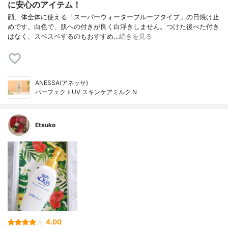
に安心のアイテム！
顔、体全体に使える「スーパーウォータープルーフタイプ」の日焼け止
めです。白色で、肌への付きが良く白浮きしません。つけた後べた付き
はなく、スベスベするのもおすすめ…
続きを見る
ANESSA(アネッサ)
パーフェクトUV スキンケアミルク N
Etsuko
4.00