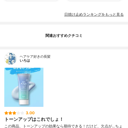
日焼け止めランキングをもっと見る
関連おすすめクチコミ
ヘアケア好きの長髪
いろは
3.00
トーンアップはこれでしょ！
この商品、トーンアップの効果なら期待できる！だけど、欠点が…ちょ