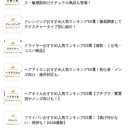
ス・敏感肌向けナチュラル商品も登場！
クレンジングおすすめ人気ランキング52選！徹底調査して
テクスチャータイプ別に紹介！
ドライヤーおすすめ人気ランキング52選【速乾・くせ毛・
コスパ商品】
ヘアアイロンおすすめ人気ランキング52選！初心者・メン
ズ向け・海外対応も♪
ヘアオイルおすすめ人気ランキング52選【プチプラ・髪質
別やメンズ向けも！】
フライパンおすすめ人気ランキング52選！【焦げ付かな
い・長持ち！2026最新】