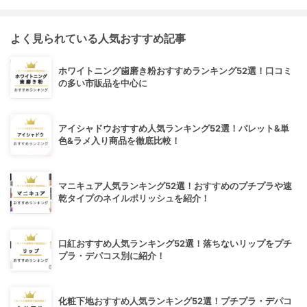
よく見られている人気おすすめ記事
ホワイトニング歯磨き粉おすすめランキング52選！口コミ
の多い市販品を中心に
アイシャドウおすすめ人気ランキング52選！パレット&単
色&ラメ入り商品を徹底比較！
マニキュア人気ランキング52選！おすすめのプチプラや速
乾タイプのネイルポリッシュを紹介！
口紅おすすめ人気ランキング52選！落ちないリップをプチ
プラ・デパコス別に紹介！
化粧下地おすすめ人気ランキング52選！プチプラ・デパコ