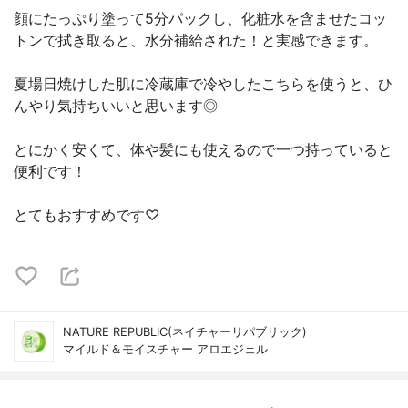
顔にたっぷり塗って5分パックし、化粧水を含ませたコッ
トンで拭き取ると、水分補給された！と実感できます。
夏場日焼けした肌に冷蔵庫で冷やしたこちらを使うと、ひ
んやり気持ちいいと思います◎
とにかく安くて、体や髪にも使えるので一つ持っていると
便利です！
とてもおすすめです♡
NATURE REPUBLIC(ネイチャーリパブリック)
マイルド＆モイスチャー アロエジェル