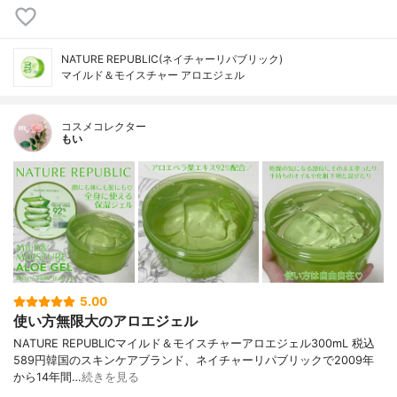
NATURE REPUBLIC(ネイチャーリパブリック)
マイルド＆モイスチャー アロエジェル
コスメコレクター
もい
5.00
使い方無限大のアロエジェル
NATURE REPUBLICマイルド＆モイスチャーアロエジェル300mL 税込
589円韓国のスキンケアブランド、ネイチャーリパブリックで2009年
から14年間…
続きを見る