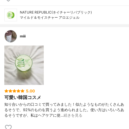
NATURE REPUBLIC(ネイチャーリパブリック)
マイルド＆モイスチャー アロエジェル
miii
5.00
可愛い韓国コスメ
知り合いからの口コミで買ってみました！似たようなものがたくさんあ
るそうで、92%のものを買うよう進められました。使い方はいろいろあ
るそうですが、私はヘアケアに使…
続きを見る