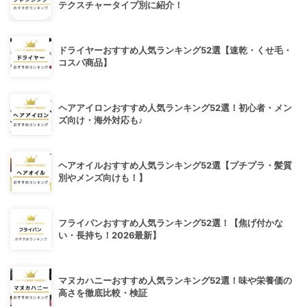
テクスチャータイプ別に紹介！
ドライヤーおすすめ人気ランキング52選【速乾・くせ毛・
コスパ商品】
ヘアアイロンおすすめ人気ランキング52選！初心者・メン
ズ向け・海外対応も♪
ヘアオイルおすすめ人気ランキング52選【プチプラ・髪質
別やメンズ向けも！】
フライパンおすすめ人気ランキング52選！【焦げ付かな
い・長持ち！2026最新】
マヌカハニーおすすめ人気ランキング52選！味や栄養価の
高さを徹底比較・検証