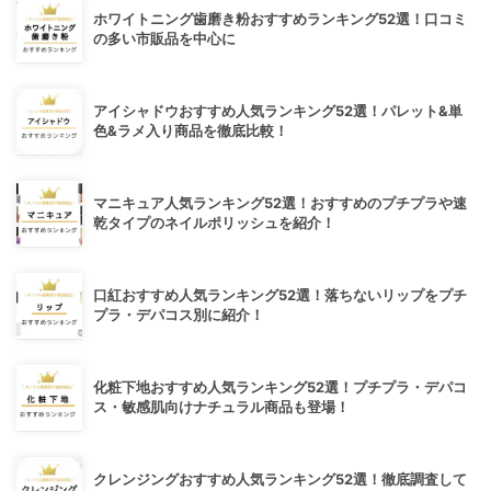
ホワイトニング歯磨き粉おすすめランキング52選！口コミ
の多い市販品を中心に
アイシャドウおすすめ人気ランキング52選！パレット&単
色&ラメ入り商品を徹底比較！
マニキュア人気ランキング52選！おすすめのプチプラや速
乾タイプのネイルポリッシュを紹介！
口紅おすすめ人気ランキング52選！落ちないリップをプチ
プラ・デパコス別に紹介！
化粧下地おすすめ人気ランキング52選！プチプラ・デパコ
ス・敏感肌向けナチュラル商品も登場！
クレンジングおすすめ人気ランキング52選！徹底調査して