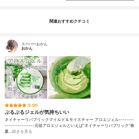
関連おすすめクチコミ
スーパーおかん
おかん
5.00
ぷるぷるジェルが気持ちいい
ネイチャーリパブリックマイルド＆モイスチャー アロエジェル--------
----------------元祖アロエジェルといえば“ネイチャーリパブリック”春
夏…
続きを見る