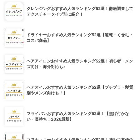
クレンジングおすすめ人気ランキング52選！徹底調査して
テクスチャータイプ別に紹介！
ドライヤーおすすめ人気ランキング52選【速乾・くせ毛・
コスパ商品】
ヘアアイロンおすすめ人気ランキング52選！初心者・メン
ズ向け・海外対応も♪
ヘアオイルおすすめ人気ランキング52選【プチプラ・髪質
別やメンズ向けも！】
フライパンおすすめ人気ランキング52選！【焦げ付かな
い・長持ち！2026最新】
マヌカハニーおすすめ人気ランキング52選！味や栄養価の