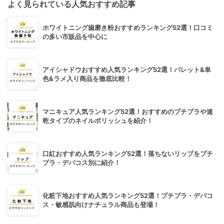
よく見られている人気おすすめ記事
ホワイトニング歯磨き粉おすすめランキング52選！口コミ
の多い市販品を中心に
アイシャドウおすすめ人気ランキング52選！パレット&単
色&ラメ入り商品を徹底比較！
マニキュア人気ランキング52選！おすすめのプチプラや速
乾タイプのネイルポリッシュを紹介！
口紅おすすめ人気ランキング52選！落ちないリップをプチ
プラ・デパコス別に紹介！
化粧下地おすすめ人気ランキング52選！プチプラ・デパコ
ス・敏感肌向けナチュラル商品も登場！