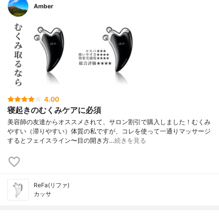
Amber
4.00
寝起きのむくみケアに必須
美容師の友達からオススメされて、サロン割引で購入しました！むくみ
やすい（滞りやすい）体質の私ですが、コレを使って一通りマッサージ
するとフェイスライン〜目の開き方…
続きを見る
ReFa(リファ)
カッサ