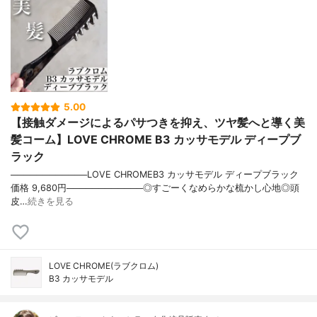
5.00
【接触ダメージによるパサつきを抑え、ツヤ髪へと導く美
髪コーム】LOVE CHROME B3 カッサモデル ディープブ
ラック
────────────LOVE CHROMEB3 カッサモデル ディープブラック
価格 9,680円────────────◎すごーくなめらかな梳かし心地◎頭
皮…
続きを見る
LOVE CHROME(ラブクロム)
B3 カッサモデル