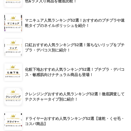
色&ラメ入り商品を徹底比較！
マニキュア人気ランキング52選！おすすめのプチプラや速
乾タイプのネイルポリッシュを紹介！
口紅おすすめ人気ランキング52選！落ちないリップをプチ
プラ・デパコス別に紹介！
化粧下地おすすめ人気ランキング52選！プチプラ・デパコ
ス・敏感肌向けナチュラル商品も登場！
クレンジングおすすめ人気ランキング52選！徹底調査して
テクスチャータイプ別に紹介！
ドライヤーおすすめ人気ランキング52選【速乾・くせ毛・
コスパ商品】