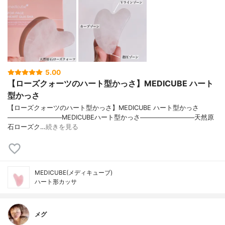
5.00
【ローズクォーツのハート型かっさ】MEDICUBE ハート
型かっさ
【ローズクォーツのハート型かっさ】MEDICUBE ハート型かっさ
────────────MEDICUBEハート型かっさ────────────天然原
石ローズク…
続きを見る
MEDICUBE(メディキューブ)
ハート形カッサ
メグ