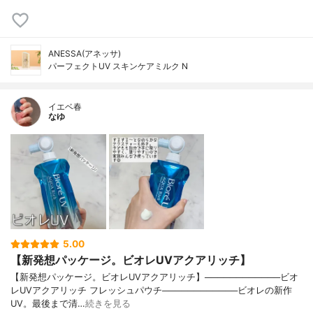
ANESSA(アネッサ)
パーフェクトUV スキンケアミルク N
イエベ春
なゆ
5.00
【新発想パッケージ。ビオレUVアクアリッチ】
【新発想パッケージ。ビオレUVアクアリッチ】────────────ビオ
レUVアクアリッチ フレッシュパウチ────────────ビオレの新作
UV。最後まで清…
続きを見る