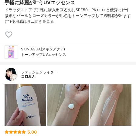
手軽に綺麗が叶うUVエッセンス
ドラッグストアで手軽に購入出来るのにSPF50+ PA++++と優秀っ(^^)
微細なパールとローズカラーが肌色をトーンアップして透明感が出ます
(^^)使用感はサ…
続きを見る
SKIN AQUA(スキンアクア)
トーンアップUVエッセンス
ファッションライター
コロみん
5.00