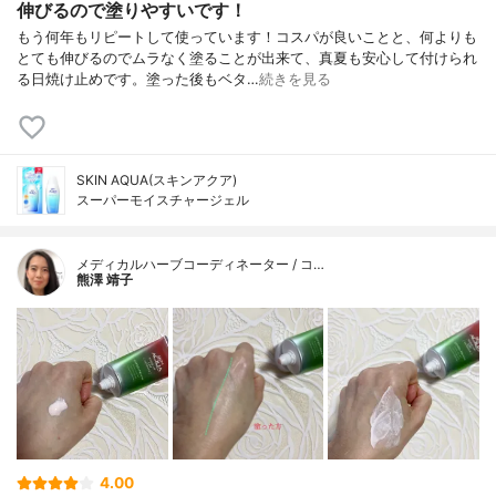
伸びるので塗りやすいです！
もう何年もリピートして使っています！コスパが良いことと、何よりも
とても伸びるのでムラなく塗ることが出来て、真夏も安心して付けられ
る日焼け止めです。塗った後もベタ…
続きを見る
SKIN AQUA(スキンアクア)
スーパーモイスチャージェル
メディカルハーブコーディネーター / コ…
熊澤 靖子
4.00