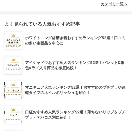
カテゴリ一覧へ
よく見られている人気おすすめ記事
ホワイトニング歯磨き粉おすすめランキング52選！口コミ
の多い市販品を中心に
アイシャドウおすすめ人気ランキング52選！パレット&単
色&ラメ入り商品を徹底比較！
マニキュア人気ランキング52選！おすすめのプチプラや速
乾タイプのネイルポリッシュを紹介！
口紅おすすめ人気ランキング52選！落ちないリップをプチ
プラ・デパコス別に紹介！