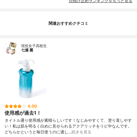
日焼け止めランキングをもっと見る
関連おすすめクチコミ
現役女子高校生
七瀬 麗
4.00
使用感が過去1！
タイトル通り使用感が素晴らしいです！なじみやすくて、塗り直しやす
い！私は肌を明るく白めに見せられるアクアリッチをリピ中なんです。
どちらかというと毎日使うのに適し…
続きを見る