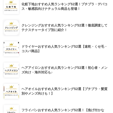
化粧下地おすすめ人気ランキング52選！プチプラ・デパコ
ス・敏感肌向けナチュラル商品も登場！
クレンジングおすすめ人気ランキング52選！徹底調査して
テクスチャータイプ別に紹介！
ドライヤーおすすめ人気ランキング52選【速乾・くせ毛・
コスパ商品】
ヘアアイロンおすすめ人気ランキング52選！初心者・メン
ズ向け・海外対応も♪
ヘアオイルおすすめ人気ランキング52選【プチプラ・髪質
別やメンズ向けも！】
フライパンおすすめ人気ランキング52選！【焦げ付かな