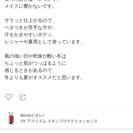
メイクに響かないです。
サラッと仕上がるので、
ベタつきが苦手な方や、
汗をかきやすいボディ、
レジャーや夏用として使っています。
風の強い日や乾燥が酷い冬は
ちょっと肌がつっぱるように
感じるときがあるので、
冬よりも夏がオススメだと思います。
Bioré(ビオレ)
UV アスリズム スキンプロテクトエッセンス