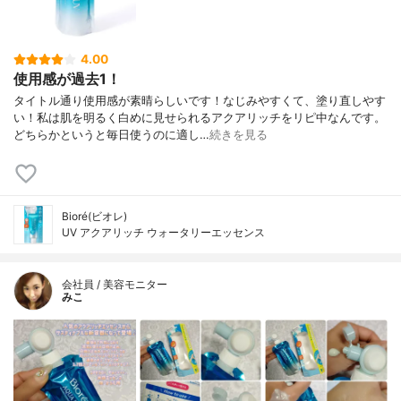
4.00
使用感が過去1！
タイトル通り使用感が素晴らしいです！なじみやすくて、塗り直しやす
い！私は肌を明るく白めに見せられるアクアリッチをリピ中なんです。
どちらかというと毎日使うのに適し…
続きを見る
Bioré(ビオレ)
UV アクアリッチ ウォータリーエッセンス
会社員 / 美容モニター
みこ