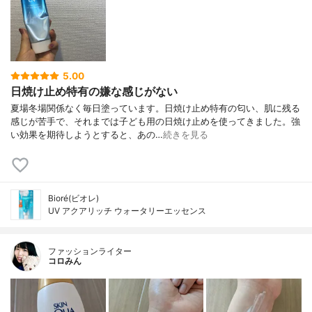
5.00
日焼け止め特有の嫌な感じがない
夏場冬場関係なく毎日塗っています。日焼け止め特有の匂い、肌に残る
感じが苦手で、それまでは子ども用の日焼け止めを使ってきました。強
い効果を期待しようとすると、あの…
続きを見る
Bioré(ビオレ)
UV アクアリッチ ウォータリーエッセンス
ファッションライター
コロみん