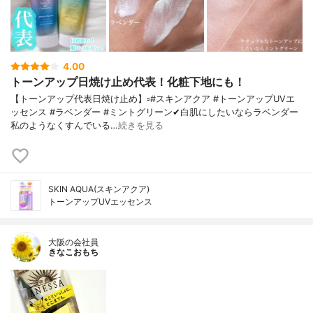
4.00
トーンアップ日焼け止め代表！化粧下地にも！
【トーンアップ代表日焼け止め】▫️#スキンアクア #トーンアップUVエ
ッセンス #ラベンダー #ミントグリーン✔白肌にしたいならラベンダー
私のようなくすんでいる…
続きを見る
SKIN AQUA(スキンアクア)
トーンアップUVエッセンス
大阪の会社員
きなこおもち