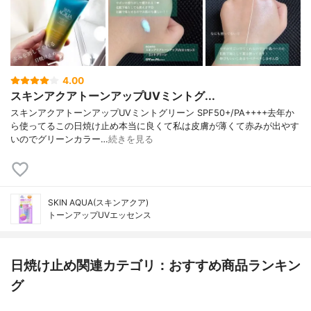
4.00
スキンアクアトーンアップUVミントグ...
スキンアクアトーンアップUVミントグリーン SPF50+/PA++++去年か
ら使ってるこの日焼け止め本当に良くて私は皮膚が薄くて赤みが出やす
いのでグリーンカラー…
続きを見る
SKIN AQUA(スキンアクア)
トーンアップUVエッセンス
日焼け止め関連カテゴリ：おすすめ商品ランキン
グ