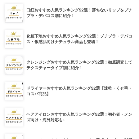
口紅おすすめ人気ランキング52選！落ちないリップをプチ
プラ・デパコス別に紹介！
化粧下地おすすめ人気ランキング52選！プチプラ・デパコ
ス・敏感肌向けナチュラル商品も登場！
クレンジングおすすめ人気ランキング52選！徹底調査して
テクスチャータイプ別に紹介！
ドライヤーおすすめ人気ランキング52選【速乾・くせ毛・
コスパ商品】
ヘアアイロンおすすめ人気ランキング52選！初心者・メン
ズ向け・海外対応も♪