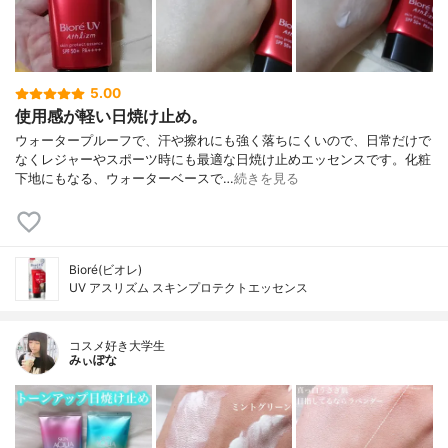
5.00
使用感が軽い日焼け止め。
ウォータープルーフで、汗や擦れにも強く落ちにくいので、日常だけで
なくレジャーやスポーツ時にも最適な日焼け止めエッセンスです。化粧
下地にもなる、ウォーターベースで…
続きを見る
Bioré(ビオレ)
UV アスリズム スキンプロテクトエッセンス
コスメ好き大学生
みぃぽな