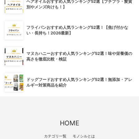
ヘアオイルおすすめ人気ランキング52選【プチプラ・髪質
別やメンズ向けも！】
フライパンおすすめ人気ランキング52選！【焦げ付かな
い・長持ち！2026最新】
マヌカハニーおすすめ人気ランキング52選！味や栄養価の
高さを徹底比較・検証
ドッグフードおすすめ人気ランキング52選！無添加・アレ
ルギー対策商品を紹介
HOME
カテゴリ一覧
モノシルとは