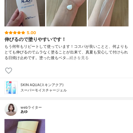
5.00
伸びるので塗りやすいです！
もう何年もリピートして使っています！コスパが良いことと、何よりも
とても伸びるのでムラなく塗ることが出来て、真夏も安心して付けられ
る日焼け止めです。塗った後もベタ…
続きを見る
SKIN AQUA(スキンアクア)
スーパーモイスチャージェル
webライター
あゆ