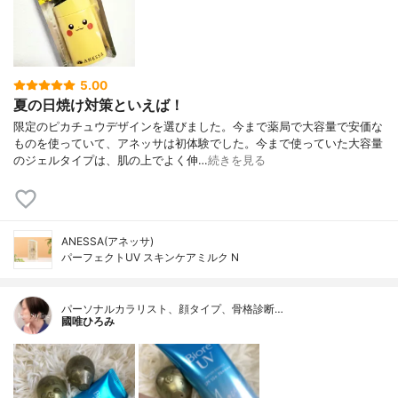
5.00
夏の日焼け対策といえば！
限定のピカチュウデザインを選びました。今まで薬局で大容量で安価な
ものを使っていて、アネッサは初体験でした。今まで使っていた大容量
のジェルタイプは、肌の上でよく伸…
続きを見る
ANESSA(アネッサ)
パーフェクトUV スキンケアミルク N
パーソナルカラリスト、顔タイプ、骨格診断…
國唯ひろみ