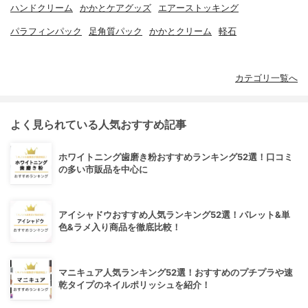
ハンドクリーム
かかとケアグッズ
エアーストッキング
パラフィンパック
足角質パック
かかとクリーム
軽石
カテゴリ一覧へ
よく見られている人気おすすめ記事
ホワイトニング歯磨き粉おすすめランキング52選！口コミ
の多い市販品を中心に
アイシャドウおすすめ人気ランキング52選！パレット&単
色&ラメ入り商品を徹底比較！
マニキュア人気ランキング52選！おすすめのプチプラや速
乾タイプのネイルポリッシュを紹介！