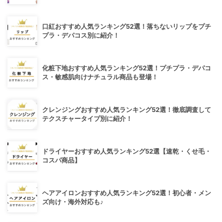
口紅おすすめ人気ランキング52選！落ちないリップをプチ
プラ・デパコス別に紹介！
化粧下地おすすめ人気ランキング52選！プチプラ・デパコ
ス・敏感肌向けナチュラル商品も登場！
クレンジングおすすめ人気ランキング52選！徹底調査して
テクスチャータイプ別に紹介！
ドライヤーおすすめ人気ランキング52選【速乾・くせ毛・
コスパ商品】
ヘアアイロンおすすめ人気ランキング52選！初心者・メン
ズ向け・海外対応も♪