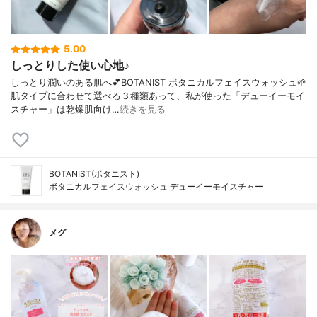
5.00
しっとりした使い心地♪
しっとり潤いのある肌へ💕BOTANIST ボタニカルフェイスウォッシュ🌱
肌タイプに合わせて選べる３種類あって、私が使った「デューイーモイ
スチャー」は乾燥肌向け…
続きを見る
BOTANIST(ボタニスト)
ボタニカルフェイスウォッシュ デューイーモイスチャー
メグ