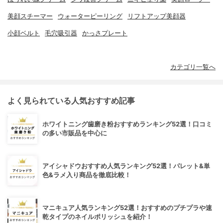
美顔スチーマー
ウォーターピーリング
リフトアップ美顔器
小顔ベルト
毛穴吸引器
かっさプレート
カテゴリ一覧へ
よく見られている人気おすすめ記事
ホワイトニング歯磨き粉おすすめランキング52選！口コミ
の多い市販品を中心に
アイシャドウおすすめ人気ランキング52選！パレット&単
色&ラメ入り商品を徹底比較！
マニキュア人気ランキング52選！おすすめのプチプラや速
乾タイプのネイルポリッシュを紹介！