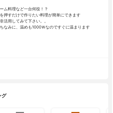
ーム料理など一台何役！？
を押すだけで作りたい料理が簡単にできます
非活用してみて下さい。。
ちなみに、温めも1000Ｗなのですぐに温まります
ング