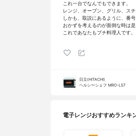
これ一台でなんでもできます。
レンジ、オーブン、グリル、スチ
しかも、取説にあるように、番号
おかずを考えるのが面倒な時は是
これであなたもプチ料理人です。
日立(HITACHI)
ヘルシーシェフ MRO-LS7
電子レンジおすすめランキ