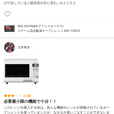
げて出していると販売店の方に言わ…
続きを見る
IRIS OHYAMA(アイリスオーヤマ)
スチーム流水解凍オーブンレンジ MS-Y2403
コスモス
3.00
必要最小限の機能で十分！！
このレンジを購入する前は、色んな機能やレシピが搭載されているオー
ブンレンジを使っていましたが、なかなか使いこなすことができないま