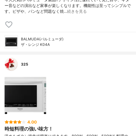
ー音などの演出など家事が楽しくなります。機能性は至ってシンプルで
す。ピザや、パンなど問題なく焼…
続きを見る
BALMUDA(バルミューダ)
ザ・レンジ K04A
325
4.00
時短料理の強い味方！