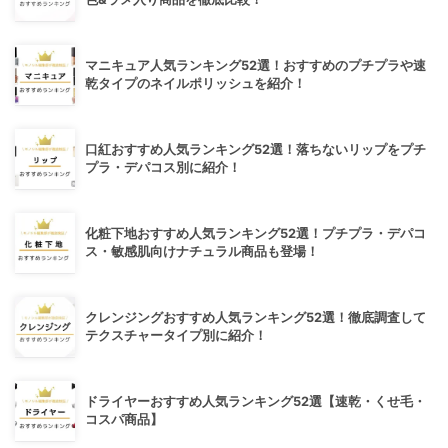
マニキュア人気ランキング52選！おすすめのプチプラや速
乾タイプのネイルポリッシュを紹介！
口紅おすすめ人気ランキング52選！落ちないリップをプチ
プラ・デパコス別に紹介！
化粧下地おすすめ人気ランキング52選！プチプラ・デパコ
ス・敏感肌向けナチュラル商品も登場！
クレンジングおすすめ人気ランキング52選！徹底調査して
テクスチャータイプ別に紹介！
ドライヤーおすすめ人気ランキング52選【速乾・くせ毛・
コスパ商品】