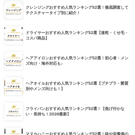
クレンジングおすすめ人気ランキング52選！徹底調査して
テクスチャータイプ別に紹介！
ドライヤーおすすめ人気ランキング52選【速乾・くせ毛・
コスパ商品】
ヘアアイロンおすすめ人気ランキング52選！初心者・メン
ズ向け・海外対応も♪
ヘアオイルおすすめ人気ランキング52選【プチプラ・髪質
別やメンズ向けも！】
フライパンおすすめ人気ランキング52選！【焦げ付かな
い・長持ち！2026最新】
マヌカハニーおすすめ人気ランキング52選！味や栄養価の