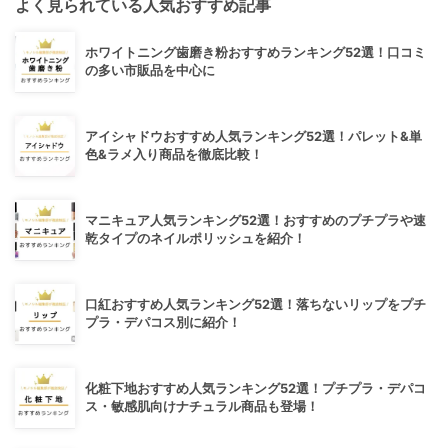
よく見られている人気おすすめ記事
ホワイトニング歯磨き粉おすすめランキング52選！口コミ
の多い市販品を中心に
アイシャドウおすすめ人気ランキング52選！パレット&単
色&ラメ入り商品を徹底比較！
マニキュア人気ランキング52選！おすすめのプチプラや速
乾タイプのネイルポリッシュを紹介！
口紅おすすめ人気ランキング52選！落ちないリップをプチ
プラ・デパコス別に紹介！
化粧下地おすすめ人気ランキング52選！プチプラ・デパコ
ス・敏感肌向けナチュラル商品も登場！