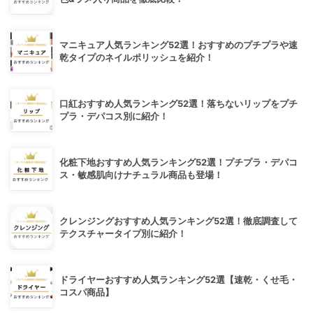
マニキュア人気ランキング52選！おすすめのプチプラや速
乾タイプのネイルポリッシュを紹介！
口紅おすすめ人気ランキング52選！落ちないリップをプチ
プラ・デパコス別に紹介！
化粧下地おすすめ人気ランキング52選！プチプラ・デパコ
ス・敏感肌向けナチュラル商品も登場！
クレンジングおすすめ人気ランキング52選！徹底調査して
テクスチャータイプ別に紹介！
ドライヤーおすすめ人気ランキング52選【速乾・くせ毛・
コスパ商品】