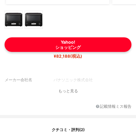
Yahoo!
ショッピング
¥82,188(税込)
メーカー会社名
パナソニック株式会社
もっと見る
記載情報ミス報告
クチコミ・評判(2)