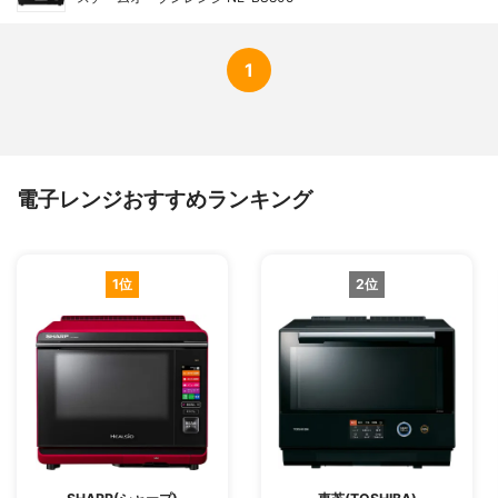
1
電子レンジおすすめランキング
1位
2位