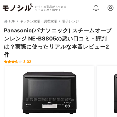
おすすめ商品がもらえる
クチコミポイ活サイト
TOP
キッチン家電・調理家電
電子レンジ
Panasonic(パナソニック) スチームオーブ
ンレンジ NE-BS805の悪い口コミ・評判
は？実際に使ったリアルな本音レビュー2
件
3.02