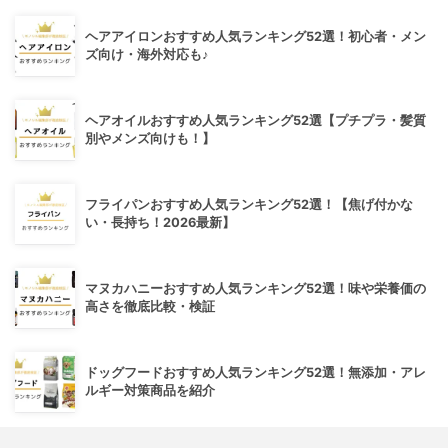
ヘアアイロンおすすめ人気ランキング52選！初心者・メン
ズ向け・海外対応も♪
ヘアオイルおすすめ人気ランキング52選【プチプラ・髪質
別やメンズ向けも！】
フライパンおすすめ人気ランキング52選！【焦げ付かな
い・長持ち！2026最新】
マヌカハニーおすすめ人気ランキング52選！味や栄養価の
高さを徹底比較・検証
ドッグフードおすすめ人気ランキング52選！無添加・アレ
ルギー対策商品を紹介